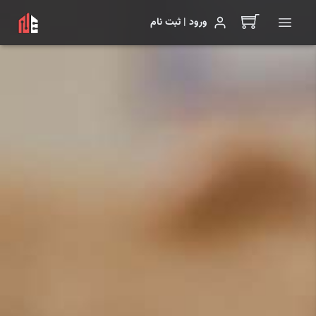
ورود | ثبت نام