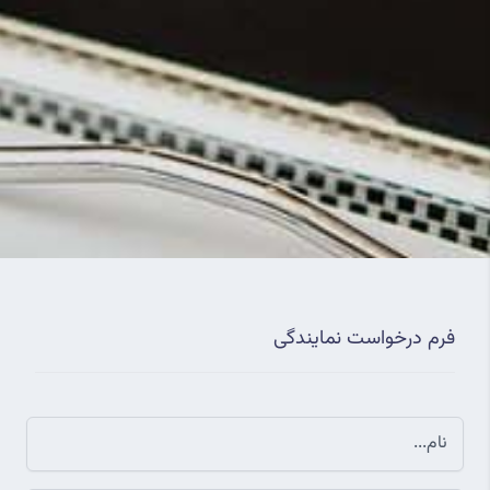
فرم درخواست نمایندگی