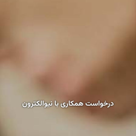
درخواست همکاری با نیوالکترون