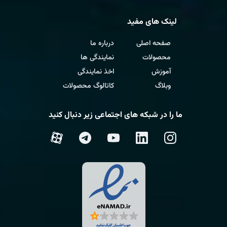
لینک های مفید
صفحه اصلی
درباره ما
محصولات
نمایندگی ها
آموزش
اخذ نمایندگی
وبلاگ
کاتالوگ محصولات
ما را در شبکه های اجتماعی زیر دنبال کنید