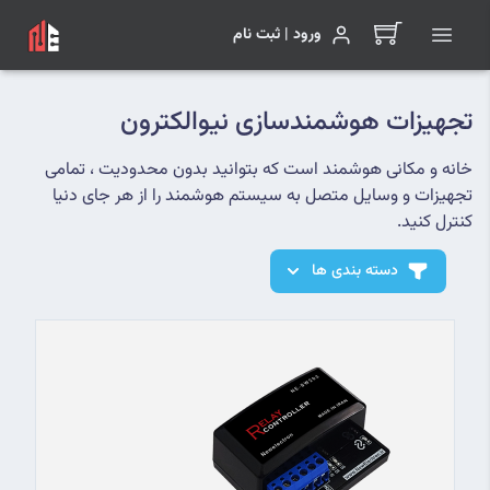
ورود | ثبت نام
تجهیزات هوشمندسازی نیوالکترون
خانه و مکانی هوشمند است که بتوانید بدون محدودیت ، تمامی
تجهیزات و وسایل متصل به سیستم هوشمند را از هر جای دنیا
کنترل کنید.
دسته بندی ها