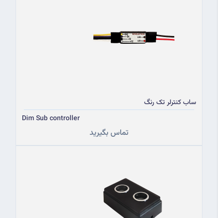
ساب کنترلر تک رنگ
Dim Sub controller
تماس بگیرید