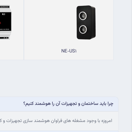
NE-US1
چرا باید ساختمان و تجهیزات آن را هوشمند کنیم؟
امروزه با وجود مشغله های فراوان هوشمند سازی تجهیزات و کن