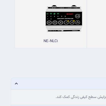
NE-NLC1
افزایش سطح کیفی زندگی کمک کند.