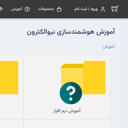
ورود | ثبت نام
محصولات
آموزش
آموزش هوشمندسازی نیوالکترون
آموزش
آموزش نرم افزار