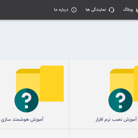
وبلاگ
نمایندگی ها
درباره ما
آموزش نصب نرم افزار
آموزش هوشمند سازی