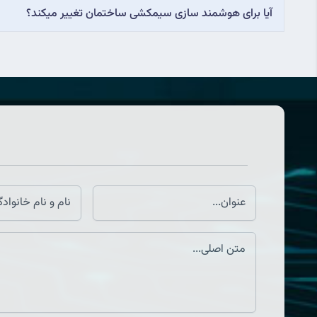
آیا برای هوشمند سازی سیمکشی ساختمان تغییر میکند؟