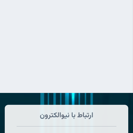
ارتباط با نیوالکترون