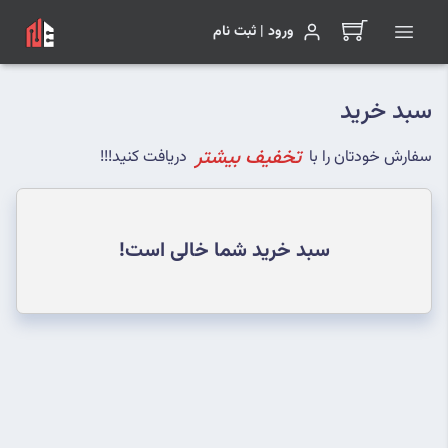
ورود | ثبت نام
سبد خرید
تخفیف بیشتر
سفارش خودتان را با
دریافت کنید!!!
سبد خرید شما خالی است!