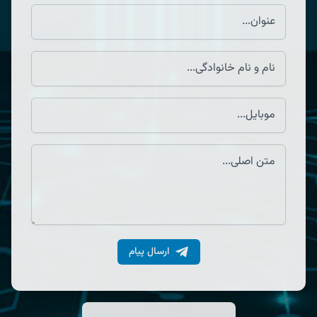
ارسال پیام