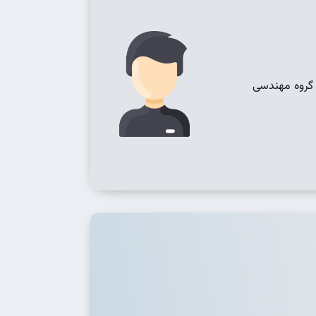
 گروه مهندسی