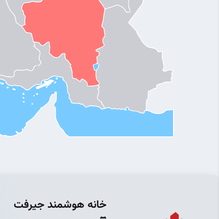
خانه هوشمند جیرفت