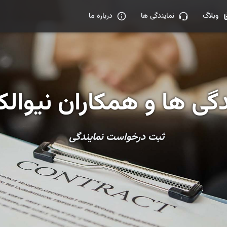
وبلاگ
نمایندگی ها
درباره ما
دگی ها و همکاران نیوالک
ثبت درخواست نمایندگی