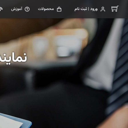
ورود | ثبت نام
محصولات
آموزش
نماین