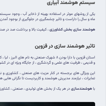
سیستم هوشمند آبیاری
یکی از روشهای موثر در استفاده بهینه از ذخایر آب ، وجود سیست
ماه و سال را داراست و تاثیر چشمگیری در جلوگیری از بوجود آمدن ر
هوشمند سازی بخش کشاورزی
 ، کیفیت بالا و برداشت صد در صدی
تاثیر هوشمند سازی در قزوین
و قدیمی ، ظرفیت های علمی و گردشگری ، از جایگاه ویژه ای در کشو
تمایزات ، نیازمند مدیریتی هوشمند و کاربردیست تا نگرانی هایی ه
با 
هوشمندسازی
 در هر یک از بخش های تولیدی ، صنعتی ، کشاورزی