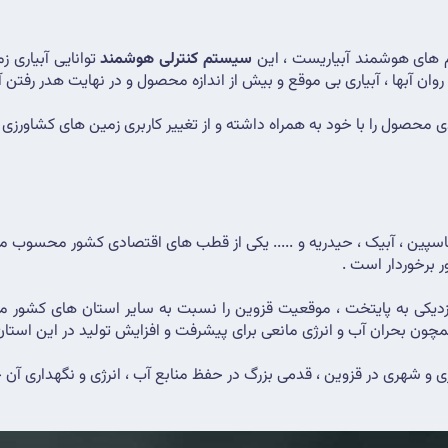
م های هوشمند آبیاریست ، این 
سیستم کنترلی هوشمند
وان آبها ، آبیاری بی موقع و بیش از اندازه محصول و در نهایت هدر رفتن آ
 محصول را با خود به همراه داشته و از تغییر کاربری زمین های کشاورزی 
ر برخوردار است .
مچون بحران آب و انرژی مانعی برای پیشرفت و افزایش تولید در این استان
 و شهری در قزوین ، قدمی بزرگ در حفظ منابع آب ، انرژی و نگهداری آن چ