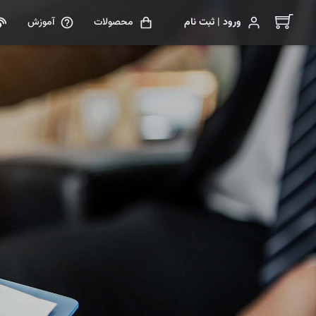
ورود | ثبت نام
محصولات
آموزش