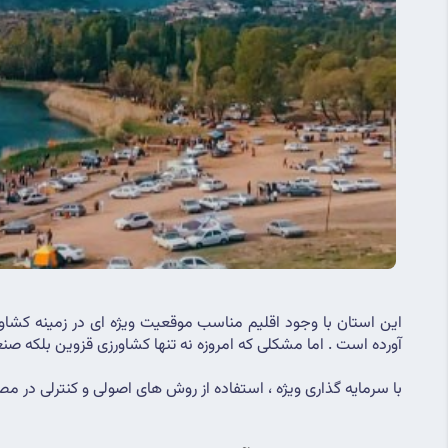
آورده است . اما مشکلی که امروزه نه تنها کشاورزی قزوین بلکه 
با سرمایه گذاری ویژه ، استفاده از روش های اصولی و کنترلی در 