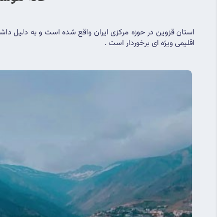
اقلیمی ویژه ای برخوردار است .