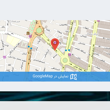
نمایش در GoogleMap