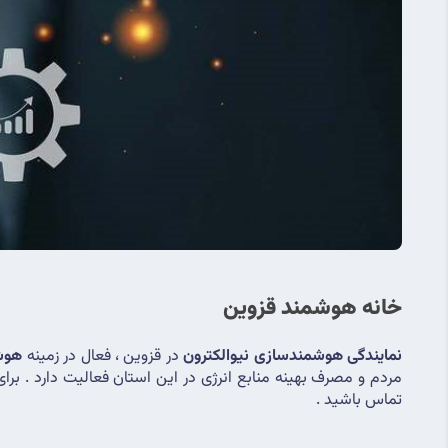
خانه هوشمند قزوین
نمایندگی هوشمندسازی نیوالکترون
 در قزوین ، فعال در زمینه 
هوش
تماس باشید .