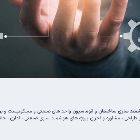
مند سازی ساختمان
 و 
اتوماسیون