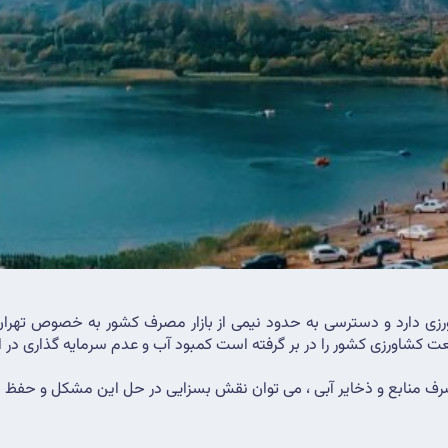
صنعت کشاورزی کشور را در بر گرفته است کمبود آب و عدم سرمایه گذاری د
مصرف منابع و ذخایر آبی ، می توان نقش بسزایی در حل این مشکل و حفظ ای