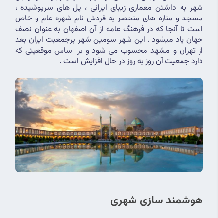
شهر به داشتن معماری زیبای ایرانی ، پل های سرپوشیده ، 
مسجد و مناره های منحصر به فردش نام شهره عام و خاص 
است تا آنجا که در فرهنگ عامه از آن اصفهان به عنوان نصف 
جهان یاد میشود . این شهر سومین شهر پرجمعیت ایران بعد 
از تهران و مشهد محسوب می شود و بر اساس موقعیتی که 
دارد جمعیت آن روز به روز در حال افزایش است .
هوشمند سازی شهری