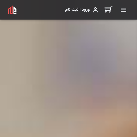
ورود | ثبت نام