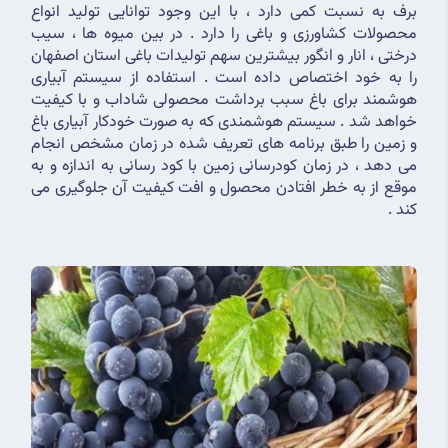
برف به نسبت کمی دارد ، با این وجود توانایی تولید انواع 
محصولات کشاورزی و باغی را دارد . در بین میوه ها ، سیب 
درختی ، انار و انگور بیشترین سهم تولیدات باغی استان اصفهان 
را به خود اختصاص داده است . استفاده از سیستم آبیاری 
هوشمند برای باغ سبب برداشت محصولی شاداب و با کیفیت 
خواهد شد . سیستم هوشمندی که به صورت خودکار آبیاری باغ 
و زمین را طبق برنامه های تعریف شده در زمان مشخص انجام 
می دهد ، در زمان کودرسانی زمین با کود رسانی به اندازه و به 
موقع از به خطر افتادن محصول و افت کیفیت آن جلوگیری می 
کند .