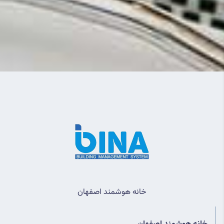
خانه هوشمند اصفهان