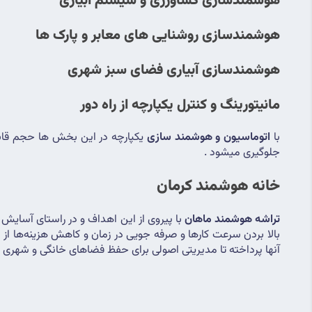
هوشمندسازی کشاورزی و سیستم آبیاری
هوشمندسازی روشنایی های معابر و پارک ها
هوشمندسازی آبیاری فضای سبز شهری
مانیتورینگ و کنترل یکپارچه از راه دور
با 
اتوماسیون و هوشمند سازی
جلوگیری میشود .
خانه هوشمند کرمان
تراشه هوشمند ماهان
آنها پرداخته تا مدیریتی اصولی برای حفظ فضاهای خانگی و شهری کر