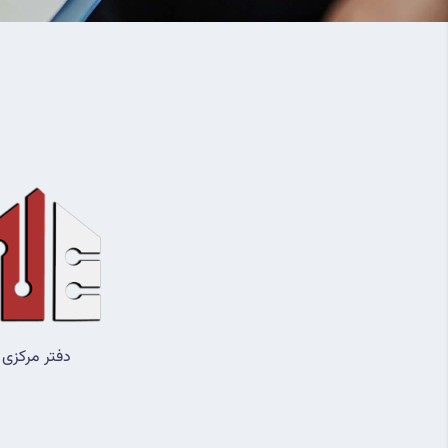
دفتر مرکزی