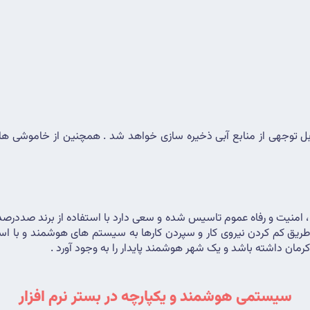
مان داشته باشد و یک شهر هوشمند پایدار را به وجود آورد .
سیستمی هوشمند و یکپارچه در بستر نرم افزار﻿