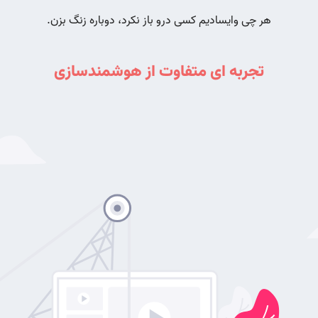
تجربه ای متفاوت از هوشمندسازی