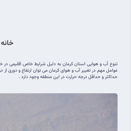
خانه 
حداکثر و حداقل درجه حرارت در این منطقه وجود دارد .