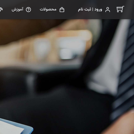
ورود | ثبت نام
محصولات
آموزش