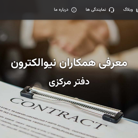
وبلاگ
نمایندگی ها
درباره ما
معرفی همکاران نیوالکترون
دفتر مرکزی