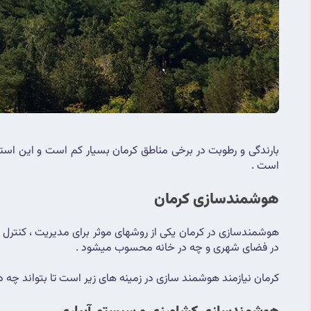
است .
هوشمندسازی کرمان
در فضای شهری و چه در خانه محسوب میشود .
کرمان نیازمند هوشمند سازی در زمینه های زیر است تا بتواند چه در