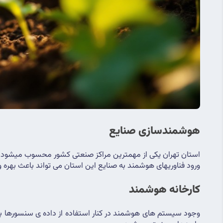
هوشمندسازی صنایع
استان تهران یکی از مهمترین مراکز صنعتی کشور محسوب میشود و
ورود فناوریهای هوشمند به صنایع این استان می تواند باعث بهره و
کارخانه هوشمند 