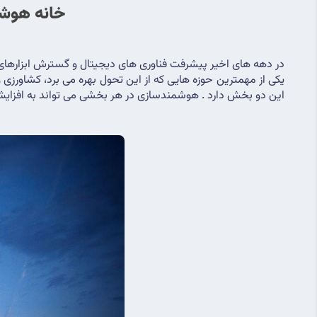
خانه هوشم
در دهه های اخیر پیشرفت فناوری های دیجیتال و گسترش ابزار
این دو بخش دارد . هوشمندسازی در هر بخشی می تواند به افزایش ب