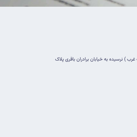
 غرب ) نرسیده به خیابان برادران باقری پلاک