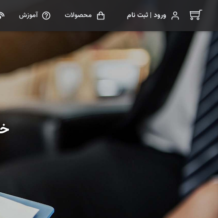
ورود | ثبت نام
محصولات
آموزش
خا