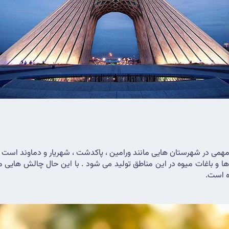
مهمی در شهرستان هایی مانند ورامین ، پاکدشت ، شهریار و دماوند است .
ه است.