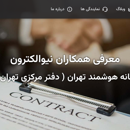
وبلاگ
نمایندگی ها
درباره ما
معرفی همکاران نیوالکترون
نه هوشمند تهران ( دفتر مرکزی تهران 