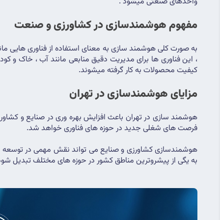
واحدهای صنعتی میشود .
مفهوم هوشمندسازی در کشاورزی و صنعت
کیفیت محصولات به کار گرفته میشوند.
مزایای هوشمندسازی در تهران
فرصت های شغلی جدید در حوزه های فناوری خواهد شد.
به یگی از پیشروترین مناطق کشور در حوزه های مختلف تبدیل شود