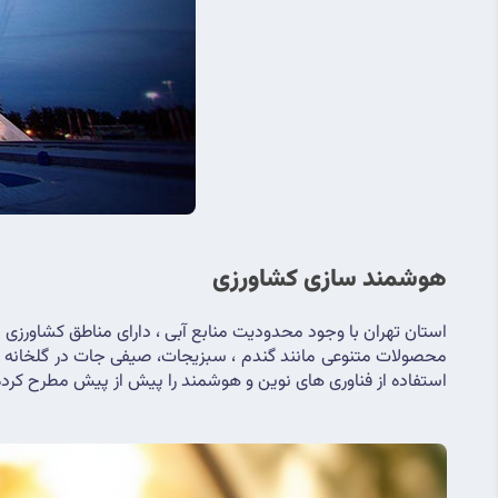
هوشمند سازی کشاورزی 
استان تهران با وجود محدودیت منابع آبی ، دارای مناطق کشاورزی 
استفاده از فناوری های نوین و هوشمند را پیش از پیش مطرح کرد