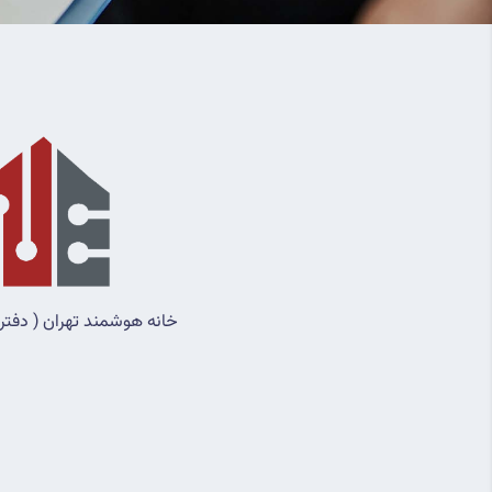
خانه هوشمند تهران ( دفتر 