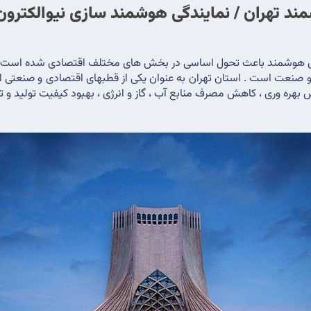
ند تهران / نمایندگی هوشمند سازی نیوالکترون 
های هوشمند باعث تحول اساسی در بخش های مختلف اقتصادی شده است 
هره وری ، کاهش مصرف منابع آب ، گاز و انرژی ، بهبود کیفیت تولید و تو