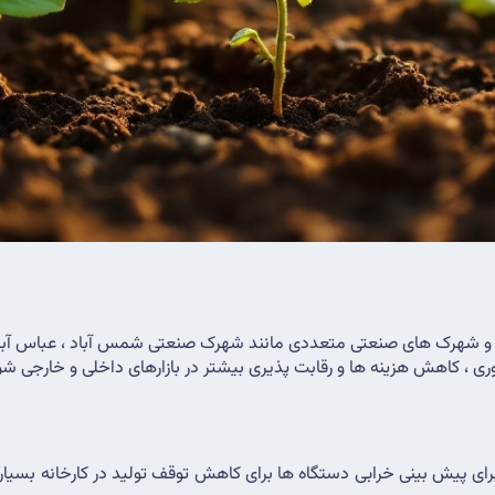
 شهرک های صنعتی متعددی مانند شهرک صنعتی شمس آباد ، عباس آباد و 
ری ، کاهش هزینه ها و رقابت پذیری بیشتر در بازارهای داخلی و خارجی شو