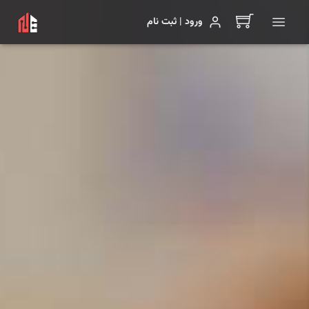
ورود | ثبت نام