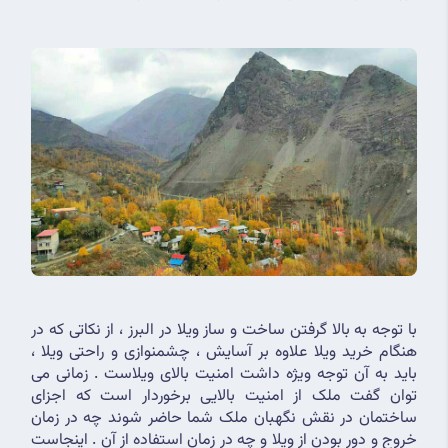
با توجه به بالا گرفتن ساخت و ساز ویلا در البرز ، از نکاتی که در 
هنگام خرید ویلا علاوه بر آسایش ، چشمنوازی و راحتی ویلا ، 
باید به آن توجه ویژه داشت امنیت بالای ویلاست . زمانی می 
توان گفت ملک از امنیت بالایی برخوردار است که اجزای 
ساختمان در نقش نگهبان ملک شما حاضر شوند چه در زمان 
خروج و دور بودن از ویلا و چه در زمان استفاده از آن . اینجاست 