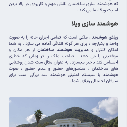
که هوشمند سازی ساختمان نقش مهم و کاربردی در بالا بردن 
امنیت ویلا ایفا می کند .
هوشمند سازی ویلا
ویلای هوشمند
 ، ملکی است که تمامی اجزای خانه را به صورت 
واحد و یکپارچه ، برای هر گونه اتفاقی آماده می سازد . به شما 
امکان کنترل و 
مدیریت هوشمند ساختمان
 از هر مکان و 
موقعیتی را می دهد . صاحب ملک را در زمانی که خطری 
احساس کند باخبر میسازد . به عنوان مثال ست شدن روشنایی 
های ساختمان ، سنسورهای حضور و عدم حضور ، صوت 
هوشمند با سیستم امنیتی هوشمند سد بزرگی است برای 
سارقان احتمالی ویلای شما ....