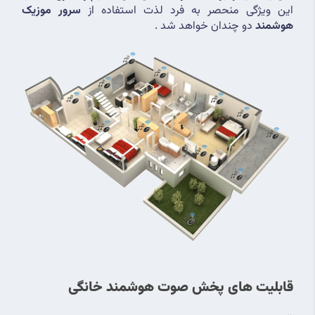
این ویژگی منحصر به فرد لذت استفاده از 
سرور موزیک 
هوشمند
 دو چندان خواهد شد .
قابلیت های پخش صوت هوشمند خانگی