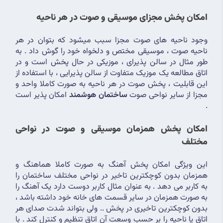
امکان پخش مجزای موسیقی و صوت در هر ناحیه
وجود ناحیه های صوت مجزا سبب میشود که بتوان در هر 
ناحیه صوت ، موسیقی مختص و دلخواه خود را گوش داد . به 
طور مثال در سالن پذیرای ، موزیکی در حال پخش است و در 
اتاق مطالعه یک موزیک متفاوت از سالن پذیرایی ، با استفاده از 
این قابلیت ، پخش صوت در هر ناحیه به صورت کاملا واحد و 
مجزا از سایر نواحی صوت 
ساختمان هوشمند
 امکان پذیر است 
.
امکان پخش همزمان موسیقی و صوت در نواحی 
مختلف
این ویژگی امکان پخش آهنگ به صورت کاملا هماهنگ و 
همزمان بدون کوچکترین تاخیر در نواحی مختلف ساختمان را 
به کاربر می دهد . به عنوان مثال کاربر دوست دارد یک آهنگ را 
به صورت همزمان در سایر قسمت های خانه خود داشته باشد ، 
بدون کوچکترین تاخیری در پخش .. ولی بتواند شدت صدای هر 
اتاق یا ناحیه را بر حسب وسعت آن اتاق تنظیم و کنترل کند . با 