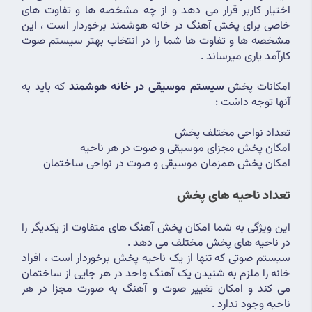
اختیار کاربر قرار می دهد و از چه مشخصه ها و تفاوت های 
خاصی برای پخش آهنگ در خانه هوشمند برخوردار است ، این 
مشخصه ها و تفاوت ها شما را در انتخاب بهتر سیستم صوت 
کارآمد یاری میرساند .
امکانات پخش 
سیستم موسیقی در خانه هوشمند
 که باید به 
آنها توجه داشت :
تعداد نواحی مختلف پخش
امکان پخش مجزای موسیقی و صوت در هر ناحیه
امکان پخش همزمان موسیقی و صوت در نواحی ساختمان
تعداد ناحیه های پخش
این ویژگی به شما امکان پخش آهنگ های متفاوت از یکدیگر را 
در ناحیه های پخش مختلف می دهد .
سیستم صوتی که تنها از یک ناحیه پخش برخوردار است ، افراد 
خانه را ملزم به شنیدن یک آهنگ واحد در هر جایی از ساختمان 
می کند و امکان تغییر صوت و آهنگ به صورت مجزا در هر 
ناحیه وجود ندارد .