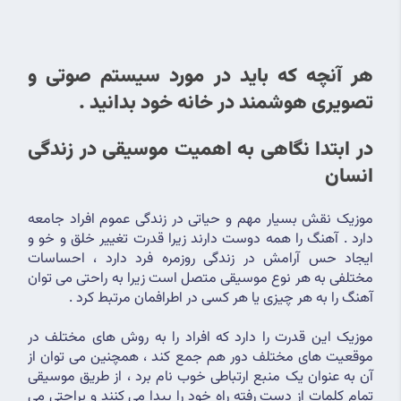
هر آنچه که باید در مورد سیستم صوتی و 
تصویری هوشمند در خانه خود بدانید .
در ابتدا نگاهی به اهمیت موسیقی در زندگی 
انسان
موزیک نقش بسیار مهم و حیاتی در زندگی عموم افراد جامعه 
دارد . آهنگ را همه دوست دارند زیرا قدرت تغییر خلق و خو و 
ایجاد حس آرامش در زندگی روزمره فرد دارد ، احساسات 
مختلفی به هر نوع موسیقی متصل است زیرا به راحتی می توان 
آهنگ را به هر چیزی یا هر کسی در اطرافمان مرتبط کرد .
موزیک این قدرت را دارد که افراد را به روش های مختلف در 
موقعیت های مختلف دور هم جمع کند ، همچنین می توان از 
آن به عنوان یک منبع ارتباطی خوب نام برد ، از طریق موسیقی 
تمام کلمات از دست رفته راه خود را پیدا می کنند و براحتی می 