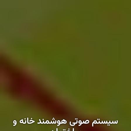
سیستم صوتی هوشمند خانه و