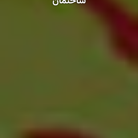
ساختمان