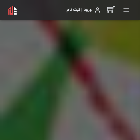
ورود | ثبت نام