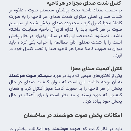
 کنترل شدت صدای مجزا در هر ناحیه
بر حسب تعداد ناحیه تحت پوشش سیستم صوت ، علاوه بر 
شدت صدای اصلی میتوان شدت صدای هر ناحیه را به صورت 
کاملا مجزا کنترل کرد ، محدوده صدای پخش شده از سیستم 
صوت در هر ناحیه باید با اندازه اتاق آن ناحیه مطابقت داشته 
باشد . نمیشود شدت صدایی که در سالن پذیرای در حال پخش 
است را با شدت صدای اتاق مطالعه یا خواب یکی کرد ، باید 
بتوان به صورت کاملا مجزا هر ناحیه صدا را تحت کنترل خود در 
آورد . 
کنترل کیفیت صدای مجزا
یکی از فاکتورهای مهمی که باید در مورد 
سیستم صوت هوشمند
به آن توجه داشت این است که بتوان کیفیت صدای در حال 
پخش از هر ناحیه را به صورت کاملا مجزا کنترل کرد و همان 
کیفیتی که مورد پسند و مد نظر است را برای آهنگ در حال 
پخش خود پیاده کرد .
امکانات پخش صوت هوشمند در ساختمان
باید در نظر گرفت که 
صوت هوشمند
 چه امکانات پخشی در 