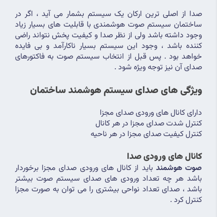
صدا از اصلی ترین ارکان یک سیستم بشمار می آید ، اگر در 
ساختمان سیستم صوت هوشمندی با قابلیت های بسیار زیاد 
وجود داشته باشد ولی از نظر صدا و کیفیت پخش نتواند راضی 
کننده باشد ، وجود این سیستم بسیار ناکارآمد و بی فایده 
خواهد بود . پس قبل از انتخاب سیستم صوت به فاکتورهای 
صدای آن نیز توجه ویژه شود .
ویژگی های صدای سیستم هوشمند ساختمان
دارای کانال های ورودی صدای مجزا
کنترل شدت صدای مجزا در هر کانال
کنترل کیفیت صدای مجزا در هر ناحیه
کانال های ورودی صدا
صوت هوشمند
 باید از کانال های ورودی صدای مجزا برخوردار 
باشد هر چه تعداد ورودی های صدای سیستم صوت بیشتر 
باشد ، صدای تعداد نواحی بیشتری را می توان به صورت مجزا 
کنترل کرد .