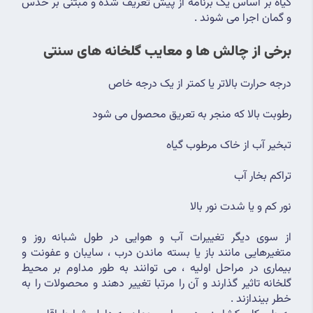
گیاه بر اساس یک برنامه از پیش تعریف شده و مبتنی بر حدس 
و گمان اجرا می شوند .
برخی از چالش ها و معایب گلخانه های سنتی
درجه حرارت بالاتر یا کمتر از یک درجه خاص
رطوبت بالا که منجر به تعریق محصول می شود
تبخیر آب از خاک مرطوب گیاه
تراکم بخار آب
نور کم و یا شدت نور بالا
از سوی دیگر تغییرات آب و هوایی در طول شبانه روز و 
متغیرهایی مانند باز یا بسته ماندن درب ، سایبان و عفونت و 
بیماری در مراحل اولیه ، می توانند به طور مداوم بر محیط 
گلخانه تاثیر گذارند و آن را مرتبا تغییر دهند و محصولات را به 
خطر بیندازند .