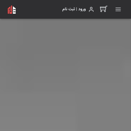
ورود | ثبت نام