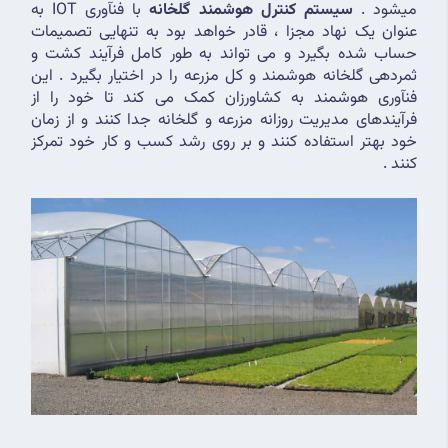
میشود . 
سیستم کنترل هوشمند گلخانه 
با فنآوری IOT به 
عنوان یک نهاد مجزا ، قادر خواهد بود به تنهایی تصمیمات 
حساب شده بگیرد و می تواند به طور کامل فرآیند کشت و 
ثمردهی گلخانه هوشمند و کل مزرعه را در اختیار بگیرد . این 
فنآوری هوشمند به کشاورزان کمک می کند تا خود را از 
فرآیندهای مدیریت روزانه مزرعه و گلخانه جدا کنند و از زمان 
خود بهتر استفاده کنند و بر روی رشد کسب و کار خود تمرکز 
کنند .