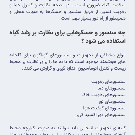
سلامت گیاه ضروری است . در نتیجه نظارت و کنترل دما و 
رطوبت نسبی از طریق سنسور و حسگرها به صورت محلی و 
همینطور از راه دور بسیار مهم است .
چه سنسور و حسگرهایی برای نظارت بر رشد گیاه 
استفاده می شود ؟
انواع مختلفی از تجهیزات و سنسورهای گوناگون برای گلخانه 
های هوشمند موجود است که داده ها را برای نظارت بر محیط 
زیست و کنترل اتوماسیون اندازه گیری و گزارش می کنند .
سنسورهای رطوبت
سنسورهای دما
سنسورهای رطوبت خاک
سنسورهای نور
سنسورهای کیفیت هوا
سنسورهای دی اکسید کربن
کلیه ی تجهیزات انتخابی باید بتوانند به صورت یکپارچه محیط 
گلخانه هوشمند را مدیریت کنند ، این موارد معمولا نیازمند 