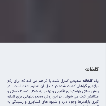
گلخانه
یک 
گلخانه
 محیطی کنترل شده را فراهم می کند که برای رفع 
نیازهای گیاهان کشت شده در داخل آن تنظیم شده است . در 
روش سنتی پارامترهای اقلیمی و زراعی به شکلی نسبتا دستی و 
متناقض ثبت می شوند . در این روش محدودیتهایی برای اندازه 
گیری پارامترها وجود دارد و شیوه های کشاورزی و رسیدگی به 