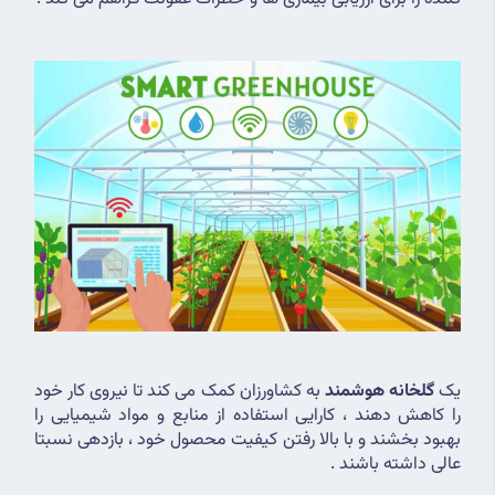
یک 
گلخانه هوشمند
 به کشاورزان کمک می کند تا نیروی کار خود 
را کاهش دهند ، کارایی استفاده از منابع و مواد شیمیایی را 
بهبود بخشند و با بالا رفتن کیفیت محصول خود ، بازدهی نسبتا 
عالی داشته باشند . 