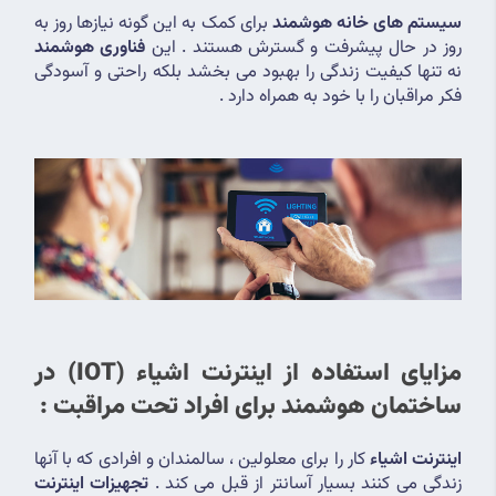
سیستم های خانه هوشمند
 برای کمک به این گونه نیازها روز به 
روز در حال پیشرفت و گسترش هستند . این 
فناوری هوشمند
نه تنها کیفیت زندگی را بهبود می بخشد بلکه راحتی و آسودگی 
فکر مراقبان را با خود به همراه دارد .
مزایای استفاده از اینترنت اشیاء (IOT) در 
ساختمان هوشمند برای افراد تحت مراقبت :
اینترنت اشیاء 
کار را برای معلولین ، سالمندان و افرادی که با آنها 
زندگی می کنند بسیار آسانتر از قبل می کند . 
تجهیزات اینترنت 