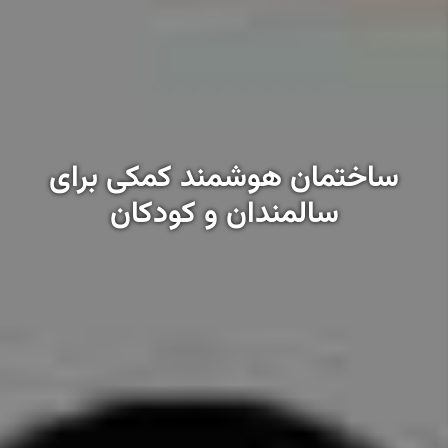
ساختمان هوشمند کمکی برای
سالمندان و کودکان