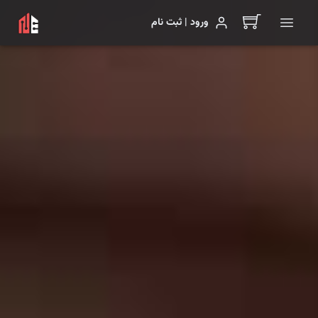
ورود | ثبت نام