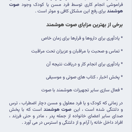
فراموشی انجام کاری توسط فرد مسن یا کودک وجود 
صوت 
هوشمند
 برای رفع این مشکل کافی و موثر است .
برخی از بهترین مزایای صوت هوشمند
* یادآوری برای داروها و قرارها برای زمان خاص
* تماس و صحبت با مراقبان و عزیزان تحت مراقبت
* یادآوری برای انجام کار و دریافت نتیجه آن
* پخش اخبار ، کتاب های صوتی و موسیقی
* فعال سازی سایر تجهیزات هوشمند با صوت
در زمانی که کودک و یا فرد معلول و مسن دچار اضطراب ، ترس 
و دلتنگی شده است ، این 
صوت هوشمند
 است که با پخش 
صدای سایر اعضای خانواده از جمله پدر ، مادر و حتی فرزند ، 
افراد داخل خانه را آرام و از دلتنگی و استرس در می آورد .