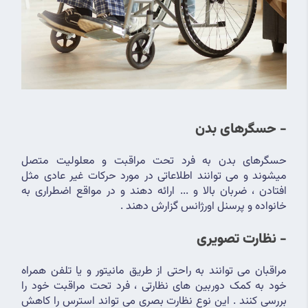
- حسگرهای بدن
حسگرهای بدن به فرد تحت مراقبت و معلولیت متصل 
میشوند و می توانند اطلاعاتی در مورد حرکات غیر عادی مثل 
افتادن ، ضربان بالا و ... ارائه دهند و در مواقع اضطراری به 
خانواده و پرسنل اورژانس گزارش دهند .
- نظارت تصویری
مراقبان می توانند به راحتی از طریق مانیتور و یا تلفن همراه 
خود به کمک دوربین های نظارتی ، فرد تحت مراقبت خود را 
بررسی کنند . این نوع نظارت بصری می تواند استرس را کاهش 