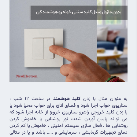
به عنوان مثال با زدن 
کلید هوشمند
 در ساعت 12 شب ، 
سناریوی خواب اجرا شود و فضای اتاق برای خواب محیا شود یا 
با زدن کلید خروجی راهرو سناریوی خروج از خانه اجرا شود که 
می تواند پایین آوردن شدت نور روشنایی یا خاموش کردن 
روشنایی ها ، فعال سازی سیستم امنیتی ، خاموش یا کم کردن 
دمای تجهیزات گرمایشی ، سرمایشی و ..... باشد و یا در مثالی 