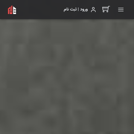
ورود | ثبت نام