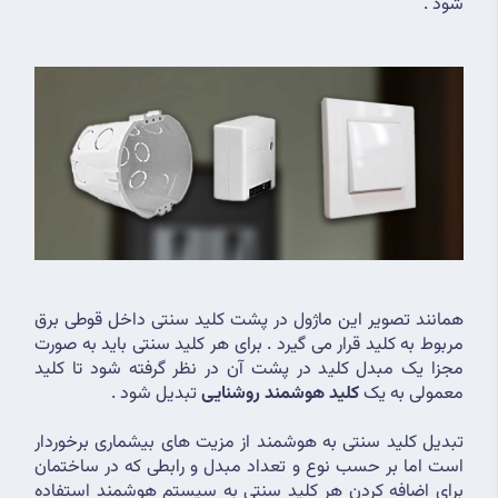
شود .
همانند تصویر این ماژول در پشت کلید سنتی داخل قوطی برق 
مربوط به کلید قرار می گیرد . برای هر کلید سنتی باید به صورت 
مجزا یک مبدل کلید در پشت آن در نظر گرفته شود تا کلید 
معمولی به یک 
کلید هوشمند روشنایی 
تبدیل شود .
تبدیل کلید سنتی به هوشمند از مزیت های بیشماری برخوردار 
است اما بر حسب نوع و تعداد مبدل و رابطی که در ساختمان 
برای اضافه کردن هر کلید سنتی به سیستم هوشمند استفاده 