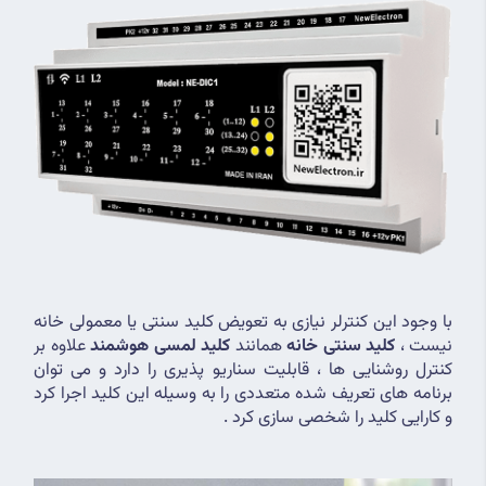
با وجود این کنترلر نیازی به تعویض کلید سنتی یا معمولی خانه 
نیست ، 
کلید سنتی خانه
 همانند 
کلید لمسی هوشمند
 علاوه بر 
کنترل روشنایی ها ، قابلیت سناریو پذیری را دارد و می توان 
برنامه های تعریف شده متعددی را به وسیله این کلید اجرا کرد 
و کارایی کلید را شخصی سازی کرد .