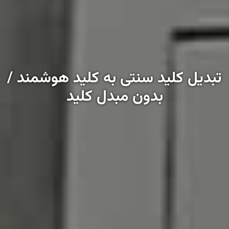
تبدیل کلید سنتی به کلید هوشمند /
بدون مبدل کلید