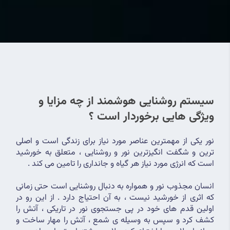
سیستم روشنایی هوشمند از چه مزایا و 
ویژگی هایی برخوردار است ؟
نور یکی از مهمترین عناصر مورد نیاز برای زندگی است و اصلی 
ترین و شگفت انگیزترین نور و روشنایی ، متعلق به خورشید 
است که انرژی مورد نیاز هر گیاه و جانداری را تامین می کند .
انسان مجذوب نور و همواره به دنبال روشنایی است حتی زمانی 
که اثری از خورشید نیست ، به آن احتیاج دارد . از این رو در 
اولین قدم های خود در پی جستجوی نور در تاریکی ، آتش را 
کشف کرد و سپس به وسیله ی شمع ، آتش را مهار ساخت و 