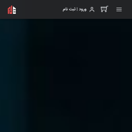
ورود | ثبت نام