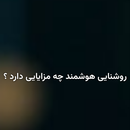
روشنایی هوشمند چه مزایایی دارد ؟