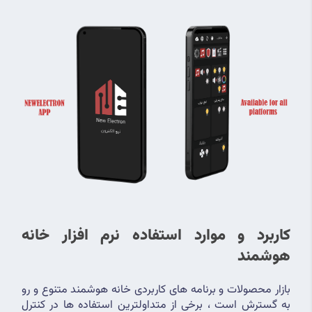
کاربرد و موارد استفاده نرم افزار خانه 
هوشمند 
بازار محصولات و برنامه های کاربردی خانه هوشمند متنوع و رو 
به گسترش است ، برخی از متداولترین استفاده ها در کنترل 