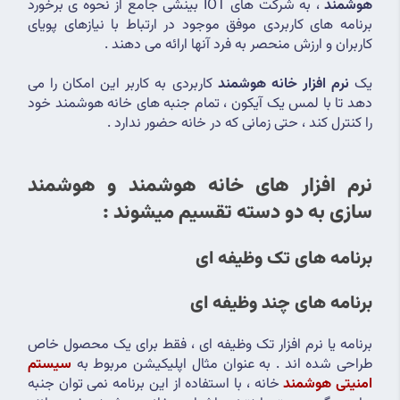
هوشمند 
، به شرکت های IOT بینشی جامع از نحوه ی برخورد 
برنامه های کاربردی موفق موجود در ارتباط با نیازهای پویای 
کاربران و ارزش منحصر به فرد آنها ارائه می دهند .
یک 
نرم افزار خانه هوشمند
 کاربردی به کاربر این امکان را می 
دهد تا با لمس یک آیکون ، تمام جنبه های خانه هوشمند خود 
را کنترل کند ، حتی زمانی که در خانه حضور ندارد .
نرم افزار های خانه هوشمند و هوشمند 
سازی به دو دسته تقسیم میشوند :
برنامه های تک وظیفه ای
برنامه های چند وظیفه ای
برنامه یا نرم افزار تک وظیفه ای ، فقط برای یک محصول خاص 
طراحی شده اند . به عنوان مثال اپلیکیشن مربوط به 
سیستم 
امنیتی هوشمند 
خانه ، با استفاده از این برنامه نمی توان جنبه 