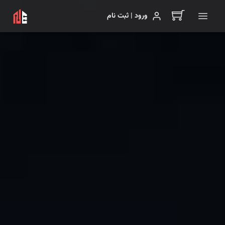
ورود | ثبت نام