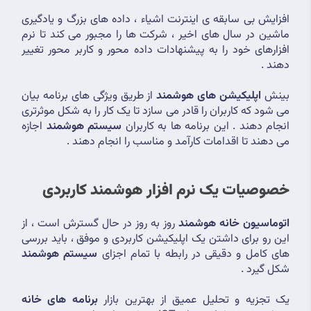
افزایش بی سابقه ی اینترنت اشیاء ، داده های بزرگ و یادگیری 
ماشین در سال های اخیر ، شرکت ها را مجبور می کند تا نرم 
افزارهای خود را به پیشنهادات داده محور و کاربر محور تغییر 
دهند .
بینش 
اپلیکیشن های هوشمند
 از طریق ویژگی های برنامه بیان 
می شود که کاربران را قادر می سازد تا یک کار را به شکل موثرتری 
انجام دهند . این برنامه ها به کاربران 
سیستم هوشمند
 اجازه 
می دهند تا اقدامات کارآمد و مناسب را انجام دهند .
خصوصیات یک نرم افزار هوشمند کاربردی
اتوماسیون خانه هوشمند
 روز به روز در حال گسترش است ، از 
این رو برای داشتن یک اپلیکیشن کاربردی و موفق ، باید بررسی 
های کامل و دقیقی در رابطه با تمام اجزای 
سیستم هوشمند
شکل گیرد .
یک تجزیه و تحلیل عمیق از بهترین بازار 
برنامه های خانه 