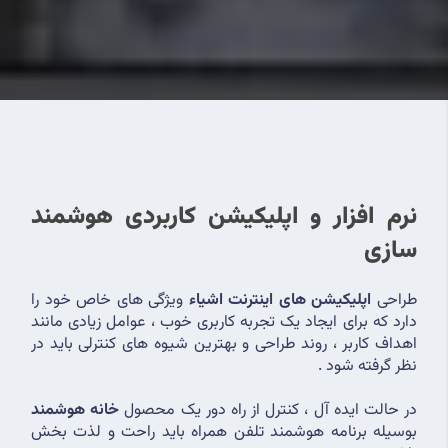
نرم افزار و اپلیکیشن کاربردی هوشمند 
سازی
طراحی 
اپلیکیشن های اینترنت اشیاء
 ویژگی های خاص خود را 
دارد که برای ایجاد یک تجربه کاربری خوب ، عوامل زیادی مانند 
اهداف کاربر ، روند طراحی و بهترین شیوه های کنترلی باید در 
نظر گرفته شود .
در حالت ایده آل ، کنترل از راه دور یک محصول 
خانه هوشمند
بوسیله برنامه هوشمند تلفن همراه باید راحت و لذت بخش 