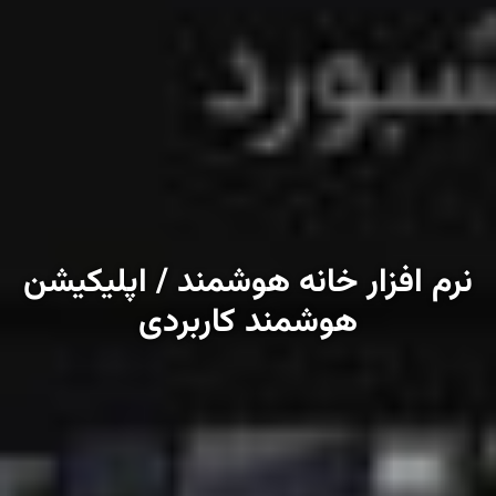
نرم افزار خانه هوشمند / اپلیکیشن
هوشمند کاربردی