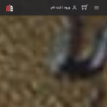
ورود | ثبت نام