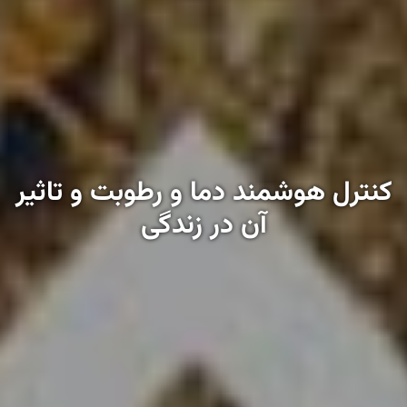
کنترل هوشمند دما و رطوبت و تاثیر
آن در زندگی