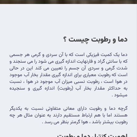
دما و رطوبت چیست ؟
دما یک کمیت فیزیکی است که با آن سردی و گرمی هر جسمی 
که با سانتی گراد و فارنهایت اندازه گیری می شود را می سنجند و 
شدت گرمی و سردی آن جسم را تعیین می کند این در حالی 
است که رطوبت معیاری برای اندازه گیری مقدار بخار آب موجود 
در هوا است ، رطوبت نسبی میزان آب موجود در هوا ، نسبت 
به حداکثر مقدار بخار آب (رطوبت) اندازه گیری و سنجیده 
میشود .
گرچه دما و رطوبت دارای معانی متفاوتی نسبت به یکدیگر 
هستند اما با هم ارتباط مستقیم دارند به عنوان مثال هر چه 
رطوبت بیشتر باشد ، هوا گرمتر بنظر می رسد .