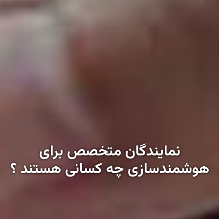
نمایندگان متخصص برای
هوشمندسازی چه کسانی هستند ؟