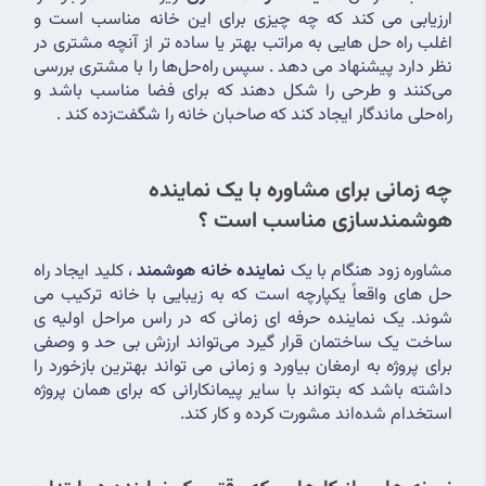
ارزیابی می کند که چه چیزی برای این خانه مناسب است و 
اغلب راه حل هایی به مراتب بهتر یا ساده تر از آنچه مشتری در 
نظر دارد پیشنهاد می دهد . سپس راه‌حل‌ها را با مشتری بررسی 
می‌کنند و طرحی را شکل دهند که برای فضا مناسب باشد و 
راه‌حلی ماندگار ایجاد کند که صاحبان خانه را شگفت‌زده کند .
چه زمانی برای مشاوره با یک نماینده 
هوشمندسازی مناسب است ؟
مشاوره زود هنگام با یک 
نماینده خانه هوشمند
 ، کلید ایجاد راه 
حل های واقعاً یکپارچه است که به زیبایی با خانه ترکیب می 
شوند. یک نماینده حرفه ای زمانی که در راس مراحل اولیه ی 
ساخت یک ساختمان قرار ‌گیرد می‌تواند ارزش بی‌ حد و وصفی 
برای پروژه به ارمغان بیاورد و زمانی می تواند بهترین بازخورد را 
داشته باشد که بتواند با سایر پیمانکارانی که برای همان پروژه 
استخدام شده‌اند مشورت کرده و کار کند.