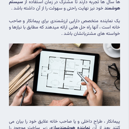
ها سال ها تجربه دارند تا مشترک در زمان استفاده از 
سیستم 
هوشمند
 خود نیز نهایت راحتی و سهولت را از آن داشته باشد .
یک نماینده متخصص دارایی ارزشمندی برای پیمانکار و صاحب 
خانه است ، آنها راه حل هایی ارائه میدهند که مطابق با نیازها و 
خواسته های مشتریانشان باشد .
پیمانکار ، طراح داخلی و یا صاحب خانه علایق خود را بیان می 
کنند بعد از آن 
نماینده هوشمندسازی
 زیر ساخت موجود را 