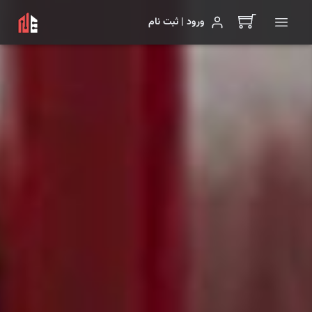
ورود | ثبت نام