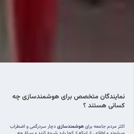
نمایندگان متخصص برای هوشمندسازی چه 
کسانی هستند ؟
اکثر مردم جامعه برای 
هوشمندسازی
 دچار سردرگمی و اضطراب 
میشوند و اطلاعی از اینکه از کجا باید شروع کنند و سراغ چه 