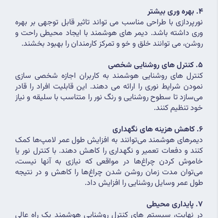
4. بهره وری بیشتر
نورپردازی با طراحی مناسب می تواند تاثیر قابل توجهی بر بهره 
وری داشته باشد. دیمر های هوشمند با ایجاد محیطی راحت و 
روشن، می توانند خلق و خو و تمرکز کارمندان را بهبود بخشند.
5. کنترل های روشنایی شخصی
کنترل های روشنایی هوشمند به کاربران اجازه شخصی سازی 
نمودن شرایط نوری را ارائه می دهند. این قابلیت افراد را قادر 
می‌سازد تا سطوح روشنایی و رنگ نور را متناسب با سلیقه و نیاز 
خود تنظیم کنند.
6. کاهش هزینه های نگهداری
دیمرهای هوشمند می‌توانند به افزایش طول عمر لامپ‌ها کمک 
کنند و دفعات تعمیر و نگهداری را کاهش دهند. با کنترل نور یا 
خاموش کردن چراغ‌ها در مواقعی که نیازی به آنها نیست، 
می‌توان مدت زمان روشن شدن چراغ‌ها را کاهش و در نتیجه 
طول عمر وسایل روشنایی را افزایش داد.
7. پایداری محیطی
در نهایت، سیستم های کنترل روشنایی هوشمند یک راه عالی 