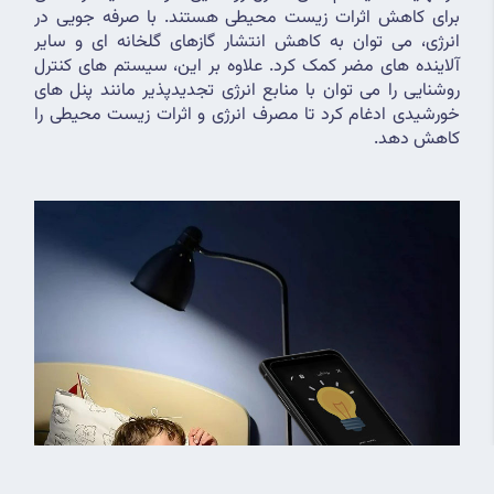
برای کاهش اثرات زیست محیطی هستند. با صرفه جویی در 
انرژی، می توان به کاهش انتشار گازهای گلخانه ای و سایر 
آلاینده های مضر کمک کرد. علاوه بر این، سیستم های کنترل 
روشنایی را می توان با منابع انرژی تجدیدپذیر مانند پنل های 
خورشیدی ادغام کرد تا مصرف انرژی و اثرات زیست محیطی را 
کاهش دهد.