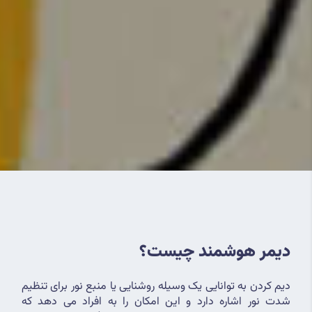
دیمر هوشمند چیست؟
دیم کردن به توانایی یک وسیله روشنایی یا منبع نور برای تنظیم 
شدت نور اشاره دارد و این امکان را به افراد می دهد که 