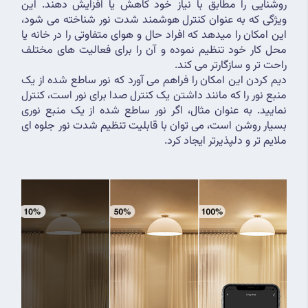
روشنایی را مطابق با نیاز خود کاهش یا افزایش دهند. این 
ویژگی که به عنوان کنترل هوشمند شدت نور شناخته می شود، 
این امکان را میدهد که افراد حال و هوای متفاوتی را در خانه یا 
محل کار خود تنظیم نموده و آن را برای فعالیت های مختلف 
راحت تر و سازگارتر می کند.
دیم کردن این امکان را فراهم می آورد که نور ساطع شده از یک 
منبع نور را که مانند داشتن یک کنترل صدا برای نور است، کنترل 
نمایید. به عنوان مثال، اگر نور ساطع شده از یک منبع نوری 
بسیار روشن است، می توان با قابلیت تنظیم شدت نور جلوه ای 
ملایم تر و دلپذیرتر ایجاد کرد.