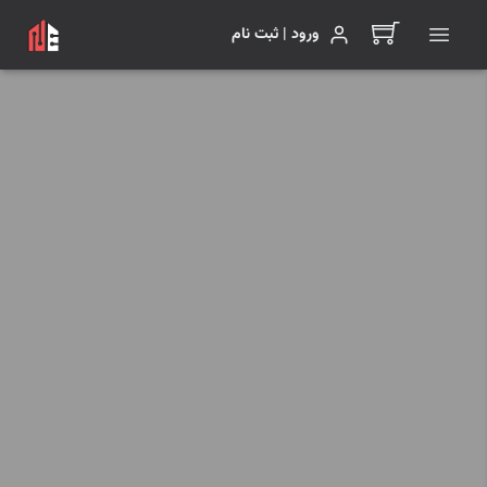
ورود | ثبت نام