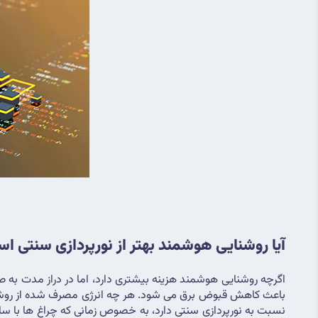
آیا روشنایی هوشمند بهتر از نورپردازی سنتی ا