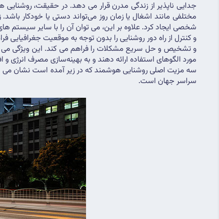
مورد الگوهای استفاده ارائه دهند و به بهینه‌سازی مصرف انرژی و افزایش کارایی کمک کنند.
سراسر جهان است.