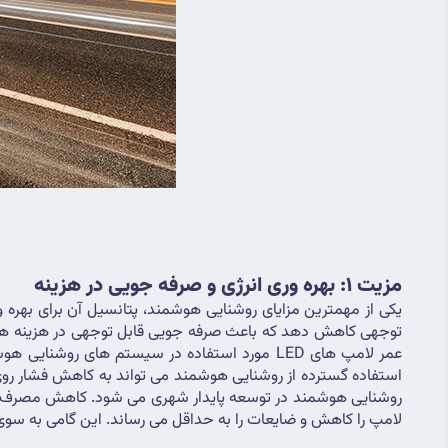
مزیت 1: بهره وری انرژی و صرفه جویی در هزینه
لامپ را کاهش و ضایعات را به حداقل می رساند. این گامی به سوی