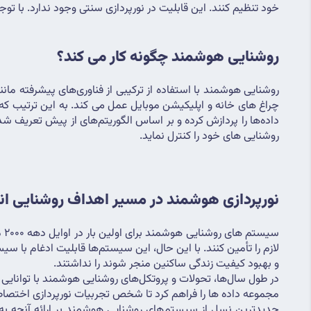
خود تنظیم کنند. این قابلیت در نورپردازی سنتی وجود ندارد. با
روشنایی هوشمند چگونه کار می کند؟
روشنایی هوشمند با استفاده از ترکیبی از فناوری‌های پیشرفته مانند سنسورها، دستگاه‌های هوشمند، سیستم‌های کنترل و شبکه‌های ارتباطی کار می‌کند که 
روشنایی های خود را کنترل نماید.
نورپردازی هوشمند در مسیر اهداف روشنایی ا
و بهبود کیفیت زندگی ساکنین منجر شوند را نداشتند.
مجموعه‌ داده ها را فراهم کرد تا شخص تجربیات نورپردازی اختصاصی ایجاد کند و رویه‌های ایمنی و امنیتی را در صورت ترکیب با سنسورهای پیشرفته، دوربین‌های نظارتی و سیستم‌های هشدار یکپارچه کند.