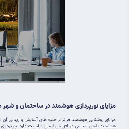
مزایای نورپردازی هوشمند در ساختمان و شهر 