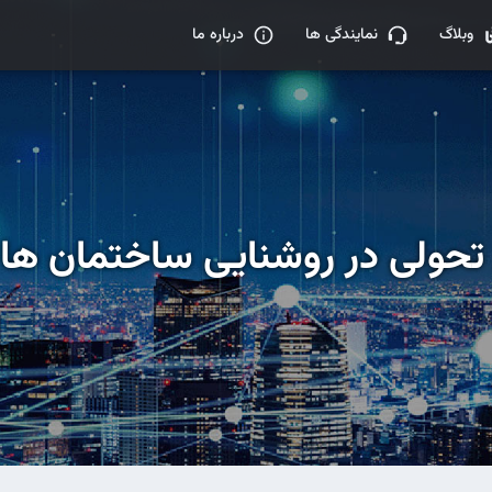
وبلاگ
نمایندگی ها
درباره ما
 تحولی در روشنایی ساختمان ه