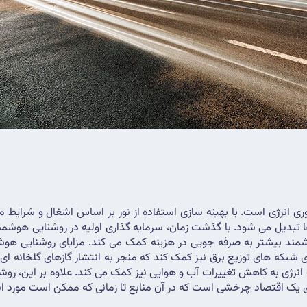
 یک اقتصاد چرخشی است که در آن منابع تا زمانی که ممکن است مورد است