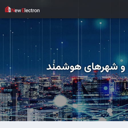
ا و شهرهای هوشمند