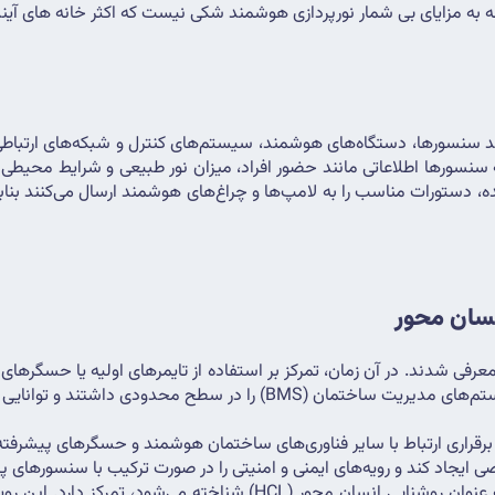
 توجه به مزایای بی شمار نورپردازی هوشمند شکی نیست که اکثر خانه های
نسان محور