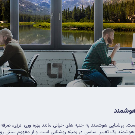
هوشمند