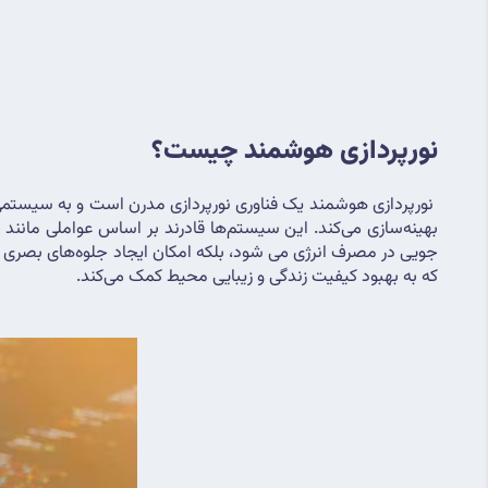
نورپردازی هوشمند چیست؟
که به بهبود کیفیت زندگی و زیبایی محیط کمک می‌کند.