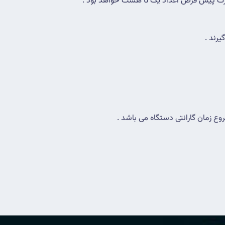
صورت پیش فرض اعداد یک تا هشت خواهد بود .