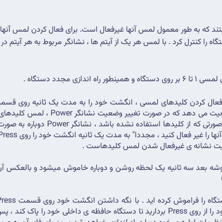
زی مجدد دستگاه .
ت نشانه ی غیرفعال شدن لمس کلیدهاست .