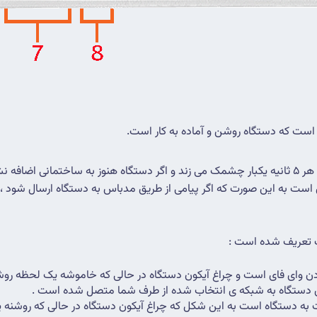
 است به این صورت که اگر پیامی از طریق مدباس به دستگاه ارسال شود 
ت تعریف شده است :