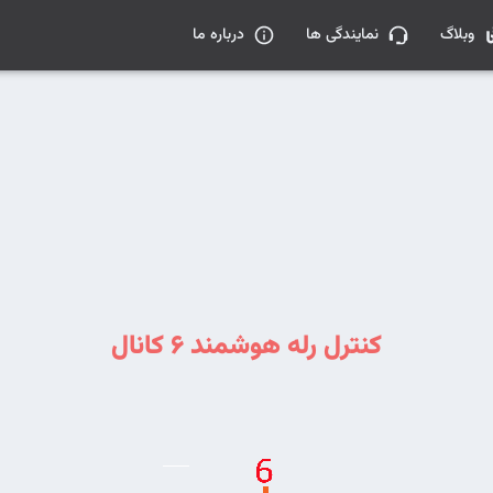
وبلاگ
نمایندگی ها
درباره ما
کنترل رله هوشمند 6 کانال