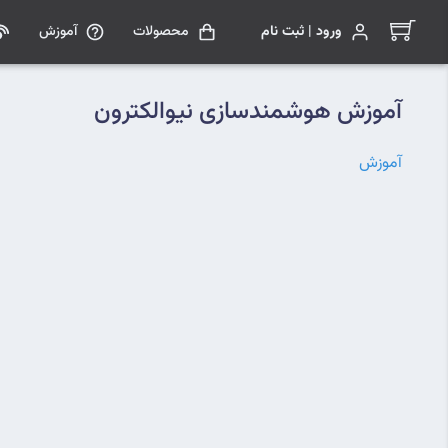
ورود | ثبت نام
محصولات
آموزش
آموزش هوشمندسازی نیوالکترون
آموزش