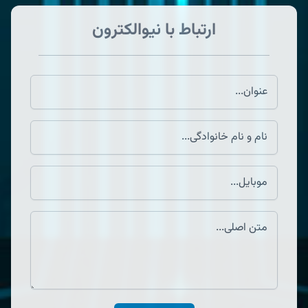
ارتباط با نیوالکترون