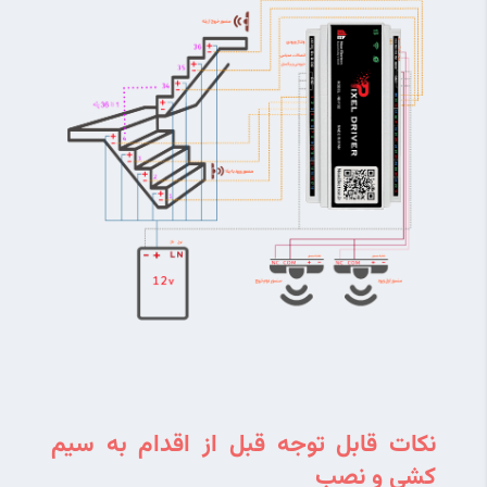
نکات قابل توجه قبل از اقدام به سیم 
کشی و نصب