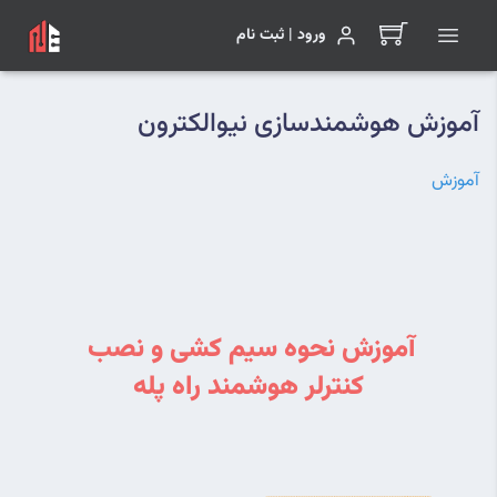
ورود | ثبت نام
آموزش هوشمندسازی نیوالکترون
آموزش
آموزش نحوه سیم کشی و نصب 
کنترلر هوشمند راه پله