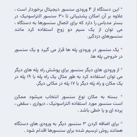
*
 این دستگاه از 4 ورودی سنسور دیجیتال برخوردار است ، 
علاوه بر آن امکان پشتیبانی تا 30 سنسور التراسونیک در 
بستر مدباس را دارد که برای اتصال سنسورها به دستگاه ، 
می توان از یک سیم دو زوج استفاده کرد مانند 
سنسورهای دزدگیر. 
*
 یک سنسور در ورودی پله ها قرار می گیرد و یک سنسور 
در خروجی پله ها.
*
 از ورودی های دیگر سنسور برای پوشش راه پله های دیگر 
می توان استفاده کرد به طور مثال یک راه پله با 19 پله در 
یک مکان و راه پله دیگر با 17 پله در مکانی دیگر.
*
 بسته به مکان نوع سنسور انتخاب میشود ممکن 
است سنسور مورد استفاده التراسونیک ، دیواری ، سقفی ، 
پرده ای و یا خطی باشد .
*
 برای اضافه کردن 3 سنسور دیگر به ورودی های دستگاه 
همانند روش ترسیم شده برای سنسورها اقدام شود .