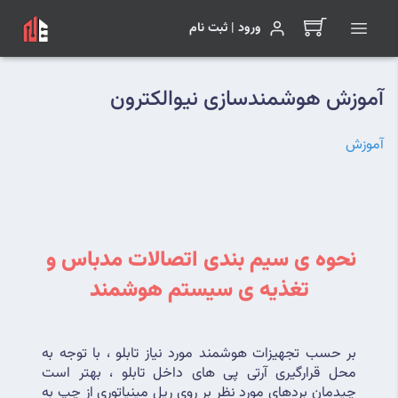
ورود | ثبت نام
آموزش هوشمندسازی نیوالکترون
آموزش
نحوه ی سیم بندی اتصالات مدباس و 
تغذیه ی سیستم هوشمند
بر حسب تجهیزات هوشمند مورد نیاز تابلو ، با توجه به 
محل قرارگیری آرتی پی های داخل تابلو ، بهتر است 
چیدمان بردهای مورد نظر بر روی ریل مینیاتوری از چپ به 