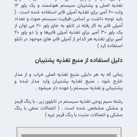
تغذیه اصلی و پشتیبان سیستم هوشمند و یک پاور 12 
ولت 20 آمپر برای تغذیه آمپلی فایر استفاده شده است . ( 
باید توجه داشت بر اساس ظرفیت سیستم صوت و تعداد 
آمپلی فایر به کار رفته در تابلو به جای پاور 20 می توان از 
یک پاور 30 آمپر برای تغذیه آمپلی فایرها و یا دو پاور 20 
آمپر برای تغذیه هر کدام از آمپلی فایر های موجود در تابلو 
استفاده کرد )
دلیل استفاده از منبع تغذیه پشتیبان 
زمانی که به هر دلیلی منبع تغذیه اصلی خراب و از مدار 
خارج شود ، منبع تغذیه پشتیبان وارد مدار شده و 
پشتیبانی و تغذیه سیستم را عهده دار میشود .
رشته سیم زوجی تغذیه سیستم در تابلوی زیر ، با رنگ قرمز 
و مشکی مشخص شده است . ( اتصالات منفی با رنگ 
مشکی و اتصالات مثبت با رنگ قرمز تیره )