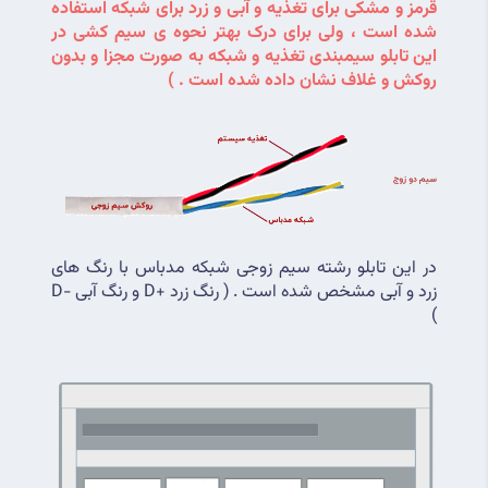
قرمز و مشکی برای تغذیه و آبی و زرد برای شبکه استفاده 
شده است ، ولی برای درک بهتر نحوه ی سیم کشی در 
این تابلو سیمبندی تغذیه و شبکه به صورت مجزا و بدون 
روکش و غلاف نشان داده شده است . )
در این تابلو رشته سیم زوجی شبکه مدباس با رنگ های 
زرد و آبی مشخص شده است . ( رنگ زرد +D و رنگ آبی -D 
)