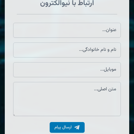
ارتباط با نیوالکترون
ارسال پیام