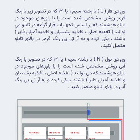
ورودی فاز ( L ) با رشته سیم 1 یا 1*1 که در تصویر زیر با رنگ 
قرمز روشن مشخص شده است را با پاورهای موجود در 
تابلو هوشمند که بر اساس تجهیزات قرار گرفته در تابلو می 
توانند ( تغذیه اصلی ، تغذیه پشتیبان و تغذیه آمپلی فایر ) 
باشند ، یکی کرده و به آر تی پی رنگ قرمز در بالای تابلو 
متصل کنید .
ورودی نول ( N ) با رشته سیم 1 یا 1*1 که در تصویر با رنگ 
آبی روشن مشخص شده است را با پاورهای موجود در 
تابلو هوشمند که می توانند ( تغذیه اصلی ، تغذیه پشتیبان 
و تغذیه آمپلی فایر ) باشند ، یکی کرده و به آر تی پی رنگ 
آبی در بالای تابلو متصل کنید .