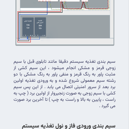
سیم بندی تغذیه سیستم دقیقا مانند تابلوی قبل با سیم 
زوجی قرمز و مشکی انجام میشود ، این سیم کشی از 
مثبت پاور به رنگ قرمز و منفی پاور به رنگ مشکی با دو 
رشته سیم معمولی شروع شده و به ورودی تغذیه اولین 
برد بعد از سرور امنیتی اتصال می یابد . از این پس سیم 
کشی با سیم زوجی به صورت زنجیروار از اولین برد ( چپ به 
راست ، پایین به بالا و راست به چپ ) تا آخرین برد صورت 
می گیرد .
سیم بندی ورودی فاز و نول تغذیه سیستم