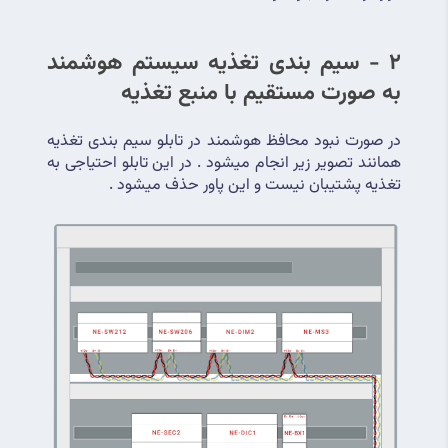
2 - سیم بندی تغذیه سیستم هوشمند 
به صورت مستقیم با منبع تغذیه 
در صورت نبود محافظ هوشمند در تابلو سیم بندی تغذیه 
همانند تصویر زیر انجام میشود . در این تابلو احتیاجی به 
تغذیه پشتیبان نیست و این پاور حذف میشود .