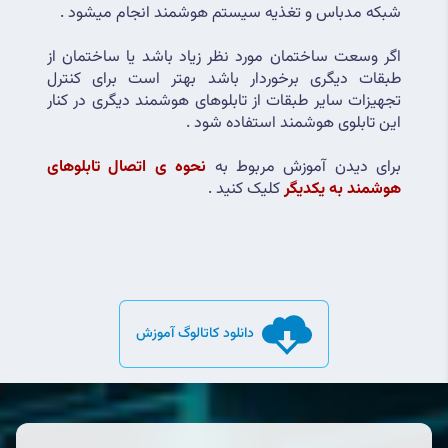
شبکه مدباس و تغذیه سیستم هوشمند انجام میشود .
اگر وسعت ساختمان مورد نظر زیاد باشد یا ساختمان از 
طبقات دیگری برخوردار باشد بهتر است برای کنترل 
تجهیزات سایر طبقات از تابلوهای هوشمند دیگری در کنار 
این تابلوی هوشمند استفاده شود .
برای دیدن آموزش مربوط به 
نحوه ی اتصال تابلوهای 
هوشمند به یکدیگر
 کلیک کنید .
دانلود کاتالوگ آموزش