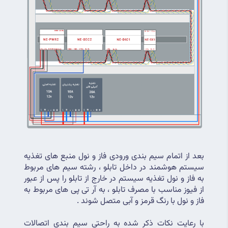
بعد از اتمام سیم بندی ورودی فاز و نول منبع های تغذیه 
سیستم هوشمند در داخل تابلو ، رشته سیم های مربوط 
به فاز و نول تغذیه سیستم در خارج از تابلو را پس از عبور 
از فیوز مناسب با مصرف تابلو ، به آر تی پی های مربوط به 
فاز و نول با رنگ قرمز و آبی متصل شوند .
با رعایت نکات ذکر شده به راحتی سیم بندی اتصالات 