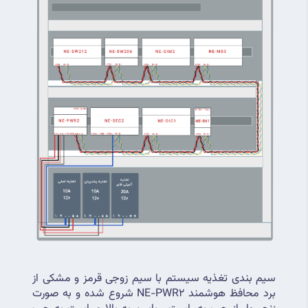
سیم بندی تغذیه سیستم با سیم زوجی قرمز و مشکی از 
برد محافظ هوشمند NE-PWR2 شروع شده و به صورت 