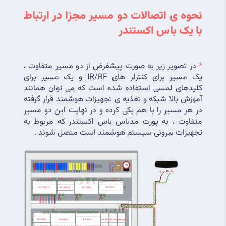
نحوه ی اتصالات دو مسیر مجزا در ارتباط 
با یک باس اکستندر 
*
 در تصویر زیر به صورت پیشفرض از دو مسیر متفاوت ، 
یک مسیر برای کنترلر های IR/RF و یک مسیر برای 
کلیدهای لمسی استفاده شده است که می توان همانند 
آموزش بالا شبکه و تغذیه ی تجهیزات هوشمند قرار گرفته 
در هر مسیر را با هم یکی کرده و در نهایت این دو مسیر 
متفاوت ، به پورت مدباس باس اکستندر که مربوط به 
تجهیزات بیرونی سیستم هوشمند است متصل شوند .