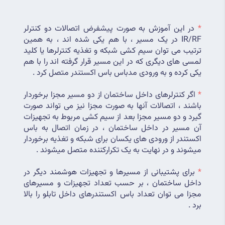
*
 در این آموزش به صورت پیشفرض اتصالات دو کنترلر 
IR/RF در یک مسیر ، با هم یکی شده اند ، به همین 
ترتیب می توان سیم کشی شبکه و تغذیه کنترلرها یا کلید 
لمسی های دیگری که در این مسیر قرار گرفته اند را با هم 
یکی کرده و به ورودی مدباس باس اکستندر متصل کرد .
*
 اگر کنترلرهای داخل ساختمان از دو مسیر مجزا برخوردار 
باشند ، اتصالات آنها به صورت مجزا نیز می تواند صورت 
گیرد و دو مسیر مجزا بعد از سیم کشی مربوط به تجهیزات 
آن مسیر در داخل ساختمان ، در زمان اتصال به باس 
اکستندر از ورودی های یکسان برای شبکه و تغذیه برخوردار 
میشوند و در نهایت به یک تکرارکننده متصل میشوند .
*
 برای پشتیبانی از مسیرها و تجهیزات هوشمند دیگر در 
داخل ساختمان ، بر حسب تعداد تجهیزات و مسیرهای 
مجزا می توان تعداد باس اکستندرهای داخل تابلو را بالا 
برد .