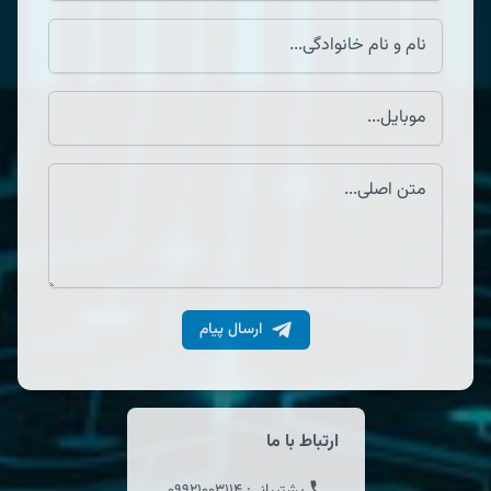
ارسال پیام
ارتباط با ما