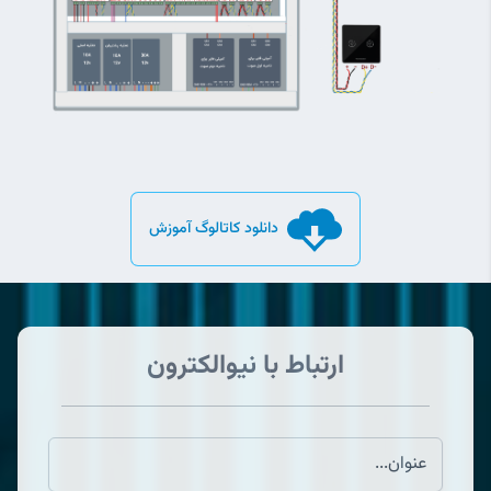
دانلود کاتالوگ آموزش
ارتباط با نیوالکترون