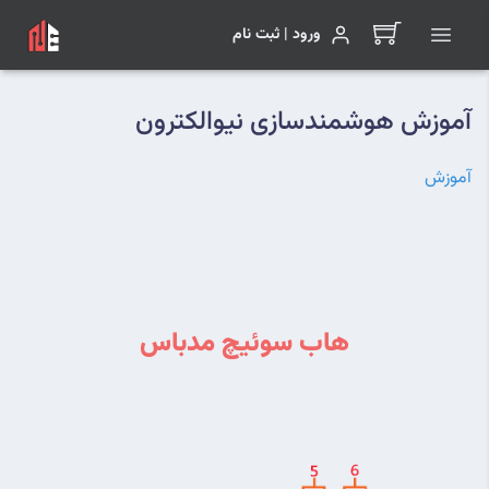
ورود | ثبت نام
آموزش هوشمندسازی نیوالکترون
آموزش
هاب سوئیچ مدباس