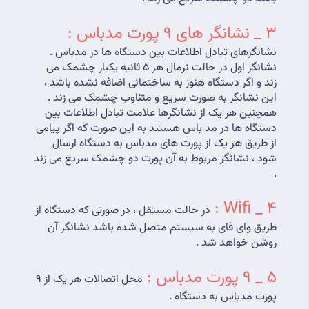
3 _ نشانگر های 9 پورت مدباس : 
نشانگرهای تبادل اطلاعات بین دستگاه ها در مدباس . 
نشانگر اول در حالت نرمال هر 5 ثانیه یکبار چشمک می 
زند و اگر دستگاه هنوز به ساختمانی اضافه نشده باشد ، 
این نشانگر به صورت سریع و متناوب چشمک می زند . 
همچنین هر یک از نشانگرها علامت تبادل اطلاعات بین 
دستگاه ها در مد باس هستند به این صورت که اگر پیامی 
از طریق هر یک از پورت های مدباس به دستگاه ارسال 
شود ، نشانگر مربوط به آن پورت دو چشمک سریع می زند 
.
4 _ Wifi : 
در حالت مستقل ، در صورتی که دستگاه از 
طریق وای فای به سیستم متصل شده باشد نشانگر آن 
روشن خواهد شد .
5 _ 9 پورت مدباس : 
محل اتصالات هر یک از 9 
پورت مدباس به دستگاه .