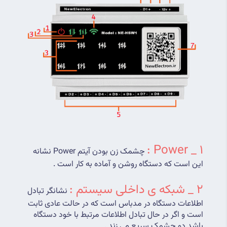
1 _ Power :
 چشمک زن بودن آیتم Power نشانه 
این است که دستگاه روشن و آماده به کار است .
2 _ شبکه ی داخلی سیستم :
 نشانگر تبادل 
اطلاعات دستگاه در مدباس است که در حالت عادی ثابت 
است و اگر در حال تبادل اطلاعات مرتبط با خود دستگاه 
باشد دو چشمک سریع می زند .