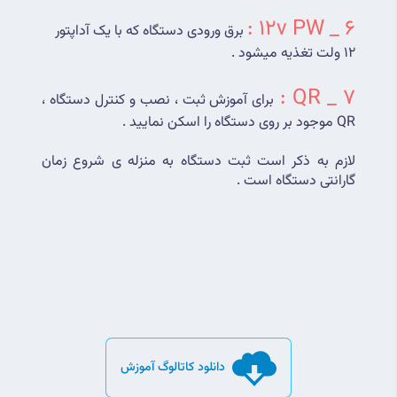
6 _ 12v PW :
 برق ورودی دستگاه که با یک آداپتور 
12 ولت تغذیه میشود .
7 _ QR : 
برای آموزش ثبت ، نصب و کنترل دستگاه ، 
QR موجود بر روی دستگاه را اسکن نمایید .
لازم به ذکر است ثبت دستگاه به منزله ی شروع زمان 
گارانتی دستگاه است .
دانلود کاتالوگ آموزش