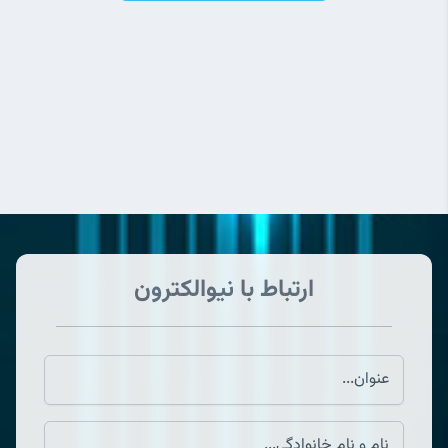
ارتباط با نیوالکترون