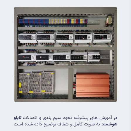
در آموزش های پیشرفته نحوه سیم بندی و اتصالات 
تابلو 
هوشمند
 به صورت کامل و شفاف توضیح داده شده است 
.