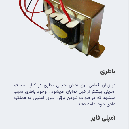
باطری
در زمان قطعی برق نقش حیاتی باطری در کنار سیستم 
امنیتی بیشتر از قبل نمایان میشود . وجود باطری سبب 
میشود که در صورت نبودن برق ، سرور امنیتی به عملکرد 
عادی خود ادامه دهد .
آمپلی فایر