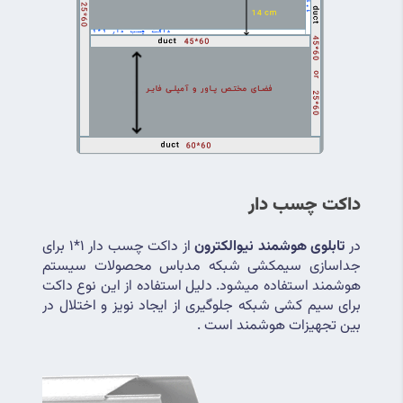
داکت چسب دار
در 
تابلوی هوشمند نیوالکترون
 از داکت چسب دار 1*1 برای 
جداسازی سیمکشی شبکه مدباس محصولات سیستم 
هوشمند استفاده میشود. دلیل استفاده از این نوع داکت 
برای سیم کشی شبکه جلوگیری از ایجاد نویز و اختلال در 
بین تجهیزات هوشمند است .