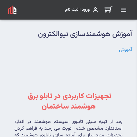
ورود | ثبت نام
آموزش هوشمندسازی نیوالکترون
آموزش
تجهیزات کاربردی در تابلو برق 
هوشمند ساختمان
بعد از تهیه سینی تابلوی سیستم هوشمند در اندازه 
استاندارد مشخص شده ، نوبت می رسد به فراهم کردن 
تجهیزات مورد نیاز برای آماده سازی تابلوی هوشمند که 