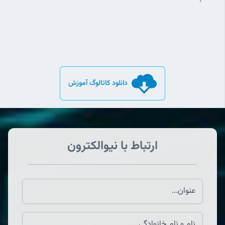
دانلود کاتالوگ آموزش
ارتباط با نیوالکترون