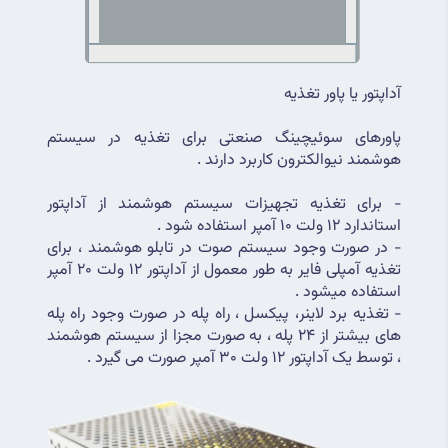
آداپتور یا پاور تغذیه
پاورهای سوئیچینگ صنعتی برای تغذیه در سیستم 
هوشمند نیوالکترون کاربرد دارند .
- برای تغذیه تجهیزات سیستم هوشمند از آداپتور 
استاندارد 12 ولت 10 آمپر استفاده شود .
- در صورت وجود سیستم صوت در تابلو هوشمند ، برای 
تغذیه آمپلی فایر به طور معمول از آداپتور 12 ولت 20 آمپر 
استفاده میشود .
- تغذیه برد لاینر، پیکسل ، راه پله در صورت وجود راه پله 
های بیشتر از 24 پله ، به صورت مجزا از سیستم هوشمند 
، توسط یک آداپتور 12 ولت 30 آمپر صورت می گیرد .