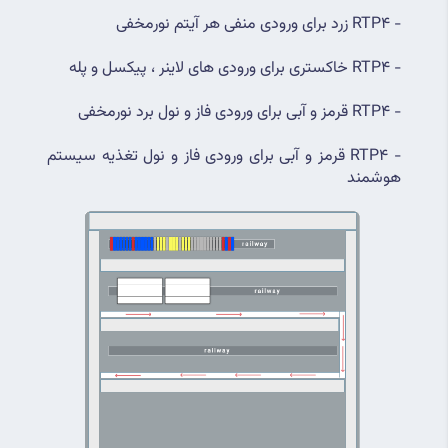
- RTP4 زرد برای ورودی منفی هر آیتم نورمخفی
- RTP4 خاکستری برای ورودی های لاینر ، پیکسل و پله
- RTP4 قرمز و آبی برای ورودی فاز و نول برد نورمخفی
- RTP4 قرمز و آبی برای ورودی فاز و نول تغذیه سیستم 
هوشمند 