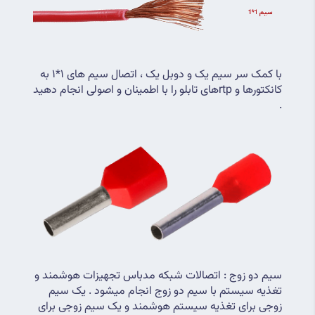
با کمک سر سیم یک و دوبل یک ، اتصال سیم های 1*1 به 
کانکتورها و rtpهای تابلو را با اطمینان و اصولی انجام دهید 
.
سیم دو زوج : اتصالات شبکه مدباس تجهیزات هوشمند و 
تغذیه سیستم با سیم دو زوج انجام میشود . یک سیم 
زوجی برای تغذیه سیستم هوشمند و یک سیم زوجی برای 