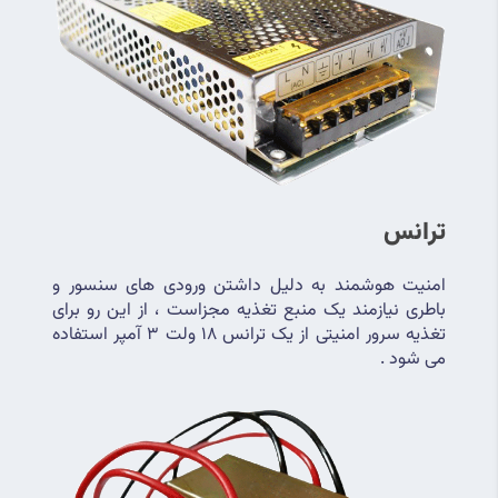
ترانس
امنیت هوشمند به دلیل داشتن ورودی های سنسور و 
باطری نیازمند یک منبع تغذیه مجزاست ، از این رو برای 
تغذیه سرور امنیتی از یک ترانس 18 ولت 3 آمپر استفاده 
می شود .