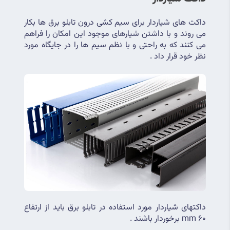
داکت های شیاردار برای سیم کشی درون تابلو برق ها بکار 
می روند و با داشتن شیارهای موجود این امکان را فراهم 
می کنند که به راحتی و با نظم سیم ها را در جایگاه مورد 
نظر خود قرار داد .
داکتهای شیاردار مورد استفاده در تابلو برق باید از ارتفاع 
mm 60 برخوردار باشند .