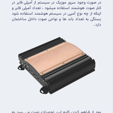
در صورت وجود سرور موزیک در سیستم از آمپلی فایر در 
کنار صوت هوشمند استفاده میشود ، تعداد آمپلی فایر و 
اینکه از چه نوع آمپی در سیستم هوشمند استفاده شود 
بستگی به تعداد باند ها و نواحی صوت داخل ساختمان 
دارد .
بعد از فراهم کردن کلیه این تجهیزات نوبت می رسد به 