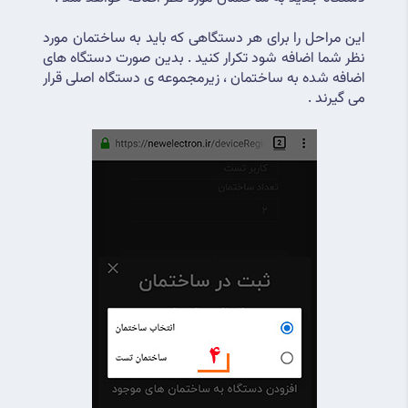
این مراحل را برای هر دستگاهی که باید به ساختمان مورد 
نظر شما اضافه شود تکرار کنید . بدین صورت دستگاه های 
اضافه شده به ساختمان ، زیرمجموعه ی دستگاه اصلی قرار 
می گیرند .