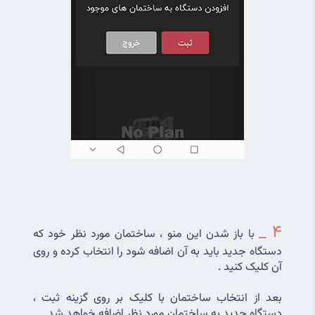
4 _
با باز شدن این منو ، ساختمان مورد نظر خود که 
دستگاه جدید باید به آن اضافه شود را انتخاب کرده و روی 
آن کلیک کنید .
بعد از انتخاب ساختمان با کلیک بر روی گزینه ثبت ، 
دستگاه جدید به ساختمان مورد نظر اضافه خواهد شد .