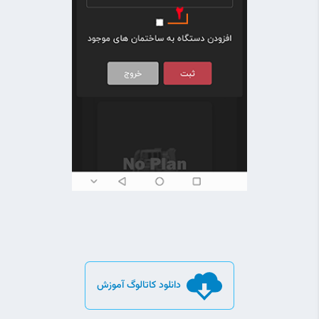
دانلود کاتالوگ آموزش