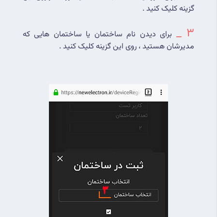
گزینه کلیک کنید .
3 _
برای دیدن نام ساختمان یا ساختمان هایی که 
مدیرشان هستید ، روی این گزینه کلیک کنید .