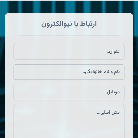
ارتباط با نیوالکترون