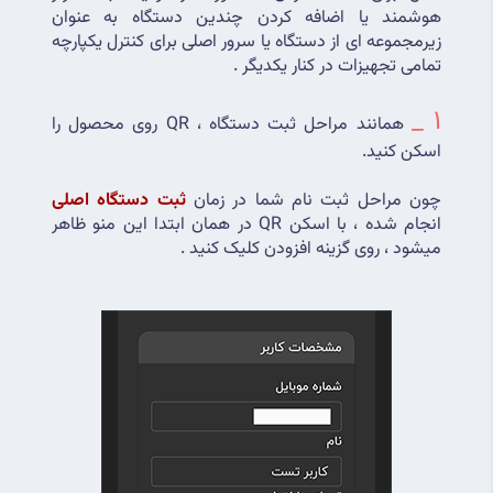
هوشمند یا اضافه کردن چندین دستگاه به عنوان 
زیرمجموعه ای از دستگاه یا سرور اصلی برای کنترل یکپارچه 
تمامی تجهیزات در کنار یکدیگر .
1 _
همانند مراحل ثبت دستگاه ، QR روی محصول را 
اسکن کنید.
چون مراحل ثبت نام شما در زمان 
ثبت دستگاه اصلی
انجام شده ، با اسکن QR در همان ابتدا این منو ظاهر 
میشود ، روی گزینه افزودن کلیک کنید .