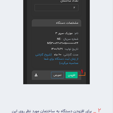
2 _ 
برای افزودن دستگاه به ساختمان مورد نظر روی این 