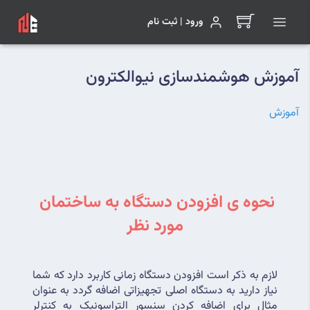
ورود | ثبت نام
آموزش هوشمندسازی نیوالکترون
آموزش
نحوه ی افزودن دستگاه به ساختمان 
مورد نظر
لازم به ذکر است افزودن دستگاه زمانی کاربرد دارد که شما 
نیاز دارید به دستگاه اصلی تجهیزاتی اضافه گردد به عنوان 
مثال برای اضافه کردن سنسور التراسونیک به کنترلر 