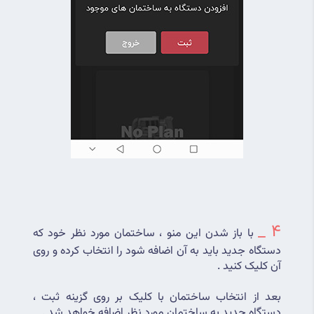
4 _
با باز شدن این منو ، ساختمان مورد نظر خود که 
دستگاه جدید باید به آن اضافه شود را انتخاب کرده و روی 
آن کلیک کنید .
بعد از انتخاب ساختمان با کلیک بر روی گزینه ثبت ، 
دستگاه جدید به ساختمان مورد نظر اضافه خواهد شد .