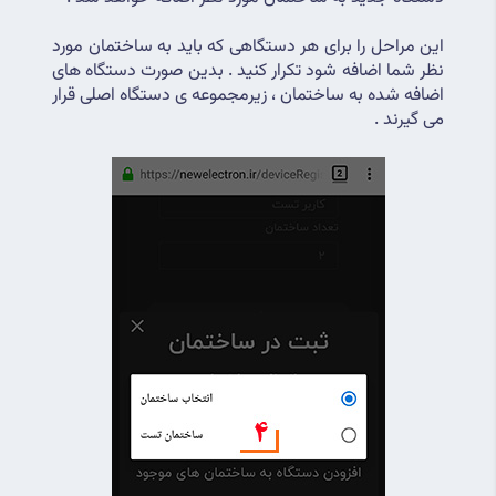
این مراحل را برای هر دستگاهی که باید به ساختمان مورد 
نظر شما اضافه شود تکرار کنید . بدین صورت دستگاه های 
اضافه شده به ساختمان ، زیرمجموعه ی دستگاه اصلی قرار 
می گیرند .