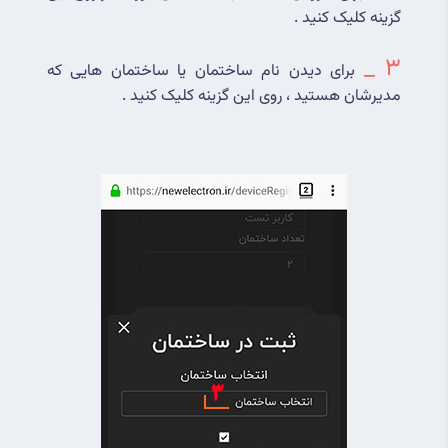
گزینه کلیک کنید .
3 _
برای دیدن نام ساختمان یا ساختمان هایی که 
مدیرشان هستید ، روی این گزینه کلیک کنید .