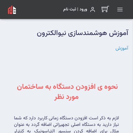
ورود | ثبت نام
آموزش هوشمندسازی نیوالکترون
آموزش
نحوه ی افزودن دستگاه به ساختمان 
مورد نظر
لازم به ذکر است افزودن دستگاه زمانی کاربرد دارد که شما 
نیاز دارید به دستگاه اصلی تجهیزاتی اضافه گردد به عنوان 
مثال برای اضافه کردن سنسور التراسونیک به کنترلر 