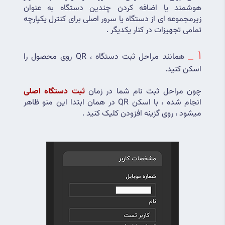
هوشمند یا اضافه کردن چندین دستگاه به عنوان 
زیرمجموعه ای از دستگاه یا سرور اصلی برای کنترل یکپارچه 
تمامی تجهیزات در کنار یکدیگر .
1 _
همانند مراحل ثبت دستگاه ، QR روی محصول را 
اسکن کنید.
چون مراحل ثبت نام شما در زمان 
ثبت دستگاه اصلی
انجام شده ، با اسکن QR در همان ابتدا این منو ظاهر 
میشود ، روی گزینه افزودن کلیک کنید .