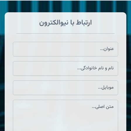
ارتباط با نیوالکترون