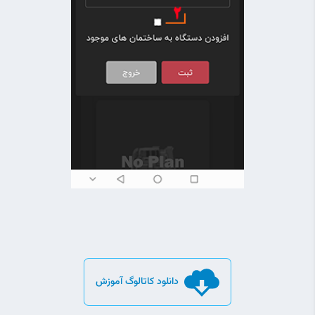
دانلود کاتالوگ آموزش