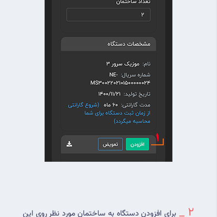
2 _ 
برای افزودن دستگاه به ساختمان مورد نظر روی این 