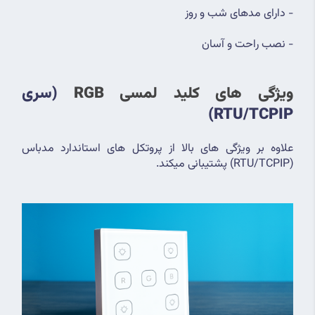
- دارای مدهای شب و روز
- نصب راحت و آسان
ویژگی های کلید لمسی RGB 
(سری 
RTU/TCPIP)
علاوه بر ویژگی های بالا از پروتکل های استاندارد مدباس 
(RTU/TCPIP) پشتیبانی میکند.