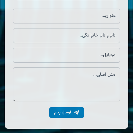
ارسال پیام