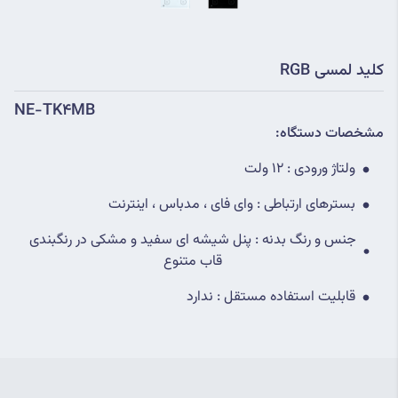
کلید لمسی RGB
NE-TK4MB
مشخصات دستگاه:
ولتاژ ورودی : 12 ولت
بسترهای ارتباطی : وای فای ، مدباس ، اینترنت
جنس و رنگ بدنه : پنل شیشه ای سفید و مشکی در رنگبندی
قاب متنوع
قابلیت استفاده مستقل : ندارد