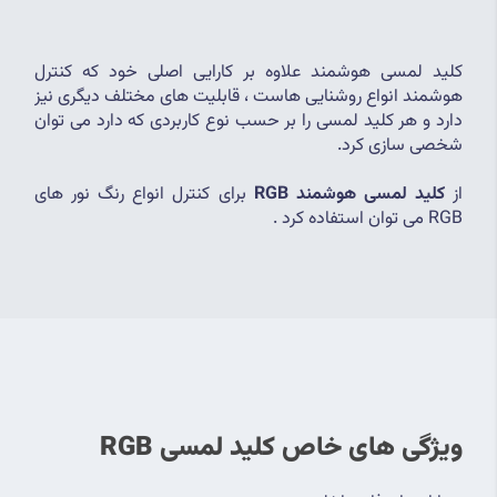
کلید لمسی هوشمند علاوه بر کارایی اصلی خود که کنترل 
هوشمند انواع روشنایی هاست ، قابلیت های مختلف دیگری نیز 
دارد و هر کلید لمسی را بر حسب نوع کاربردی که دارد می توان 
شخصی سازی کرد.
از 
کلید لمسی هوشمند RGB
 برای کنترل انواع رنگ نور های 
RGB می توان استفاده کرد .
ویژگی های خاص کلید لمسی RGB