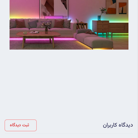
دیدگاه کاربران
ثبت دیدگاه