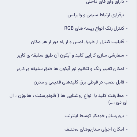
- دارای وای فای داخلی
- برقراری ارتباط سیمی و وایرلس
- کنترل رنگ انواع ریسه های RGB
- قابلیت کنترل از طریق لمس و از راه دور از هر مکان
- سفارشی سازی کارایی کلید و آیکون آن طبق سلیقه ی کاربر
- امکان تغییر رنگ و تنظیم نور آیکون ها طبق سلیقه ی کاربر
- قابل نصب در قوطی برق کلیدهای قدیمی و مدرن
- مطابقت کلید با انواع روشنایی ها ( فلوئورسنت ، هالوژن ، ال 
ای دی ،...)
- بروزرسانی خودکار توسط اینترنت
- امکان اجرای سناریوهای مختلف