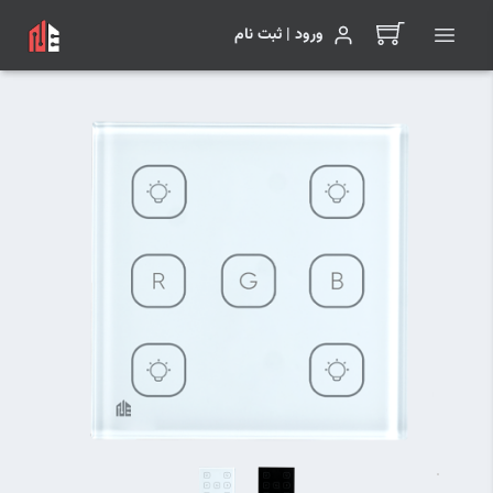
ورود | ثبت نام