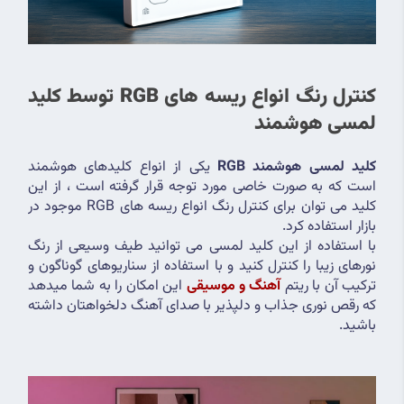
کنترل رنگ انواع ریسه های RGB توسط کلید 
لمسی هوشمند
کلید لمسی هوشمند RGB
 یکی از انواع کلیدهای هوشمند 
است که به صورت خاصی مورد توجه قرار گرفته است ، از این 
کلید می توان برای کنترل رنگ انواع ریسه های RGB موجود در 
بازار استفاده کرد.
با استفاده از این کلید لمسی می توانید طیف وسیعی از رنگ 
نورهای زیبا را کنترل کنید و با استفاده از سناریوهای گوناگون و 
ترکیب آن با ریتم 
آهنگ و موسیقی
 این امکان را به شما میدهد 
که رقص نوری جذاب و دلپذیر با صدای آهنگ دلخواهتان داشته 
باشید.