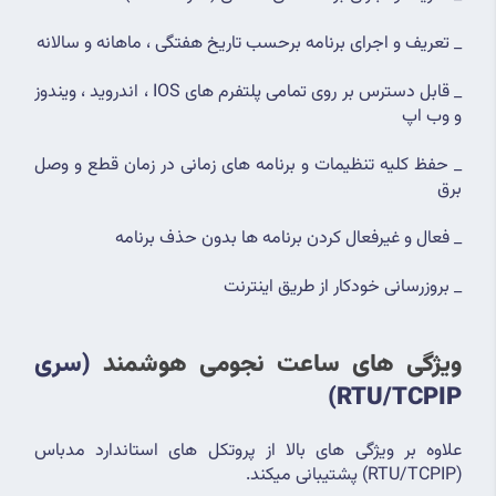
_ تعریف و اجرای برنامه برحسب تاریخ هفتگی ، ماهانه و سالانه
_ قابل دسترس بر روی تمامی پلتفرم های IOS ، اندروید ، ویندوز 
و وب اپ
_ حفظ کلیه تنظیمات و برنامه های زمانی در زمان قطع و وصل 
برق
_ فعال و غیرفعال کردن برنامه ها بدون حذف برنامه
_ بروزرسانی خودکار از طریق اینترنت
ویژگی های ساعت نجومی هوشمند 
(سری 
RTU/TCPIP)
علاوه بر ویژگی های بالا از پروتکل های استاندارد مدباس 
(RTU/TCPIP) پشتیبانی میکند.