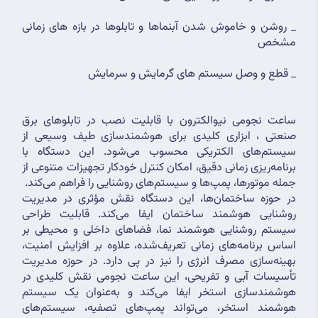
_ روشن و خاموش شدن آبنماها و تابلوها در بازه های زمانی 
مشخص
_ قطع و وصل سیستم های گرمایش و سرمایش
ساعت نجومی نیوالکترون با قابلیت نصب در تابلوهای برق 
صنعتی ، ابزاری کلیدی برای هوشمندسازی طیف وسیعی از 
سیستم‌های الکتریکی محسوب می‌شود. این دستگاه با 
برنامه‌ریزی زمانی دقیق، امکان کنترل خودکار تجهیزات متنوعی از 
جمله موتورها، پمپ‌ها و سیستم‌های روشنایی را فراهم می‌کند.
در حوزه ساختمان‌ها، این دستگاه نقش مؤثری در مدیریت 
روشنایی هوشمند ساختمان ایفا می‌کند. قابلیت طراحی 
سیستم روشنایی هوشمند نما، فضاهای داخلی و محیطی بر 
اساس برنامه‌های زمانی تعریف‌شده، علاوه بر افزایش امنیت، 
بهینه‌سازی مصرف انرژی را نیز در پی دارد. در حوزه مدیریت 
تأسیسات آبی و تفریحی، این ساعت نجومی نقش کلیدی در 
هوشمندسازی استخر ایفا می‌کند و به‌عنوان یک سیستم 
هوشمند استخر، می‌تواند پمپ‌های تصفیه، سیستم‌های 