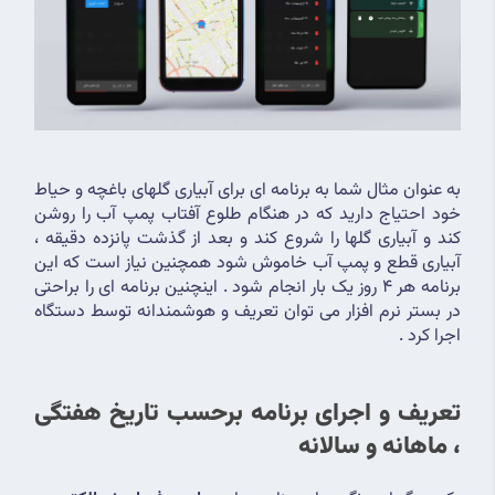
به عنوان مثال شما به برنامه ای برای آبیاری گلهای باغچه و حیاط 
خود احتیاج دارید که در هنگام طلوع آفتاب پمپ آب را روشن 
کند و آبیاری گلها را شروع کند و بعد از گذشت پانزده دقیقه ، 
آبیاری قطع و پمپ آب خاموش شود همچنین نیاز است که این 
برنامه هر 4 روز یک بار انجام شود . اینچنین برنامه ای را براحتی 
در بستر نرم افزار می توان تعریف و هوشمندانه توسط دستگاه 
اجرا کرد .
تعریف و اجرای برنامه برحسب تاریخ هفتگی 
، ماهانه و سالانه