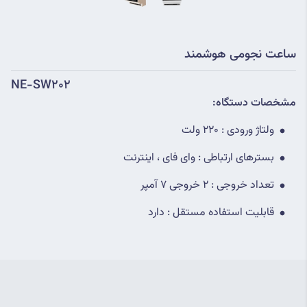
ساعت نجومی هوشمند
NE-SW202
مشخصات دستگاه:
ولتاژ ورودی : 220 ولت
بسترهای ارتباطی : وای فای ، اینترنت
تعداد خروجی : 2 خروجی 7 آمپر
قابلیت استفاده مستقل : دارد