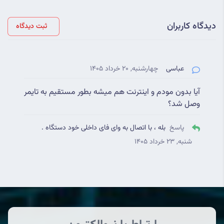
دیدگاه کاربران
ثبت دیدگاه
عباسی
چهارشنبه, 20 خرداد 1405
آیا بدون مودم و اینترنت هم میشه بطور مستقیم به تایمر
وصل شد؟
پاسخ
بله ، با اتصال به وای فای داخلی خود دستگاه .
شنبه, 23 خرداد 1405