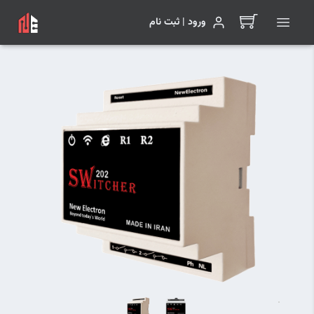
ورود | ثبت نام