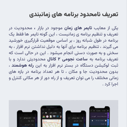
تعریف نامحدود برنامه های زمانبندی
یکی از معایب 
تایمر های زمان 
موجود در بازار
 ، 
محدودیت در 
تعریف و تنظیم برنامه ی زمانیست ، این گونه تایمر ها فقط یک 
برنامه در طول شبانه روز ، بر اساس موقعیت قرارگیری خورشید 
می گیرند ، تنظیم برنامه برای آنها به دلیل نداشتن نرم افزار ، به 
سختی و به صورت دستی انجام میشود . این در حالی است که 
تعریف برنامه به
 ساعت نجومی 2 کانال 
محدودیتی ندارد و با 
ثبت لوکیشن دستگاه در بستر نرم افزار به این 
رله هوشمند
 ، 
بدون محدودیت جا و مکان ، تا هر تعداد برنامه در بازه های 
زمانی مختلف را می توان تعریف و از راه دور از هر مکانی کنترل و 
اجرا کرد .