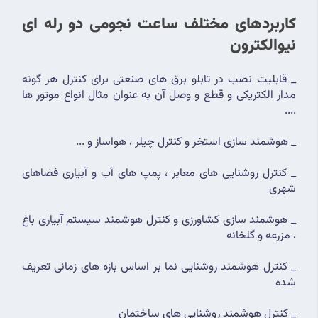
کاربردهای مختلف ساعت نجومی دو رله ای 
نیوالکترون
_ قابلیت نصب در تابلو برق های صنعتی برای کنترل هر گونه 
مدار الکتریکی و قطع و وصل آن به عنوان مثال انواع موتور ها 
....
_ هوشمند سازی استخر و کنترل چیلر ، هواساز و ...
_ کنترل روشنایی های معابر ، پمپ های آب و آبیاری فضاهای 
شهری
_ هوشمند سازی کشاورزی و کنترل هوشمند سیستم آبیاری باغ 
، مزرعه و گلخانه
_ کنترل هوشمند روشنایی نما بر اساس بازه های زمانی تعریف 
شده
_ کنترل هوشمند روشنایی های ساختمان