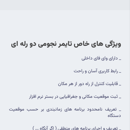
ویژگی های خاص تایمر نجومی دو رله ای
_ دارای وای فای داخلی
_ رابط کاربری آسان و راحت
_ قابلیت کنترل از راه دور از هر مکان
_ ثبت موقعیت مکانی و جغرافیایی در بستر نرم افزار
_ تعریف نامحدود برنامه های زمانبندی بر حسب موقعیت 
دستگاه
_ تعریف و اجرای برنامه های منطقی ( اگر آنگاه ... )