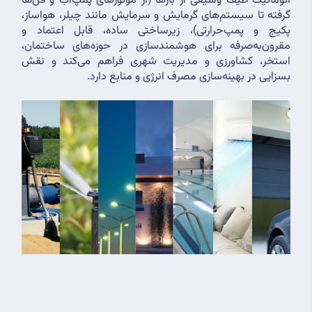
اتوماتیک طیف وسیعی از بارها (از موتورهای پمپ‌آب و فن‌ها 
گرفته تا سیستم‌های گرمایش و سرمایش مانند چیلر، هواساز، 
پکیج و پمپ‌حرارتی)، زیرساختی ساده، قابل اعتماد و 
مقرون‌به‌صرفه برای هوشمندسازی در حوزه‌های ساختمان، 
استخر، کشاورزی و مدیریت شهری فراهم می‌کند و نقش 
بسزایی در بهینه‌سازی مصرف انرژی و منابع دارد.