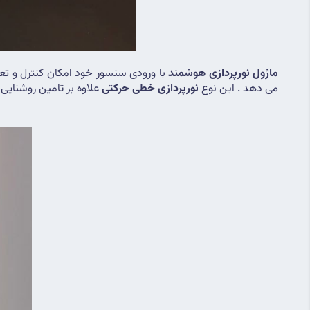
ماژول نورپردازی هوشمند
می دهد . این نوع 
نورپردازی خطی حرکتی
 علاوه بر تامین روشنایی 