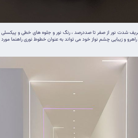
راهرو و زیبایی چشم نواز خود می تواند به عنوان خطوط نوری راهنما مورد اس