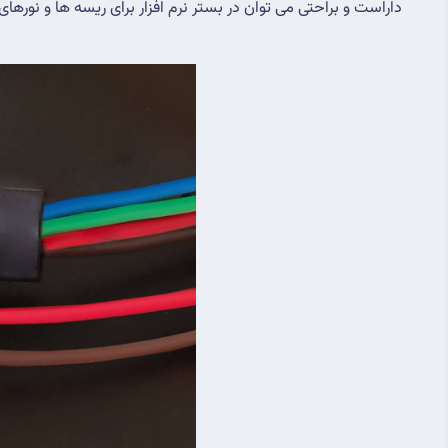
داراست و براحتی می توان در بستر نرم افزار برای ریسه ها و نورهای 