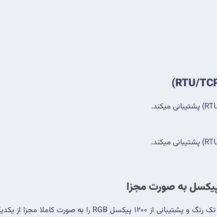
به صورت کاملا مجزا از یکدیگر در کنار استفاده از 