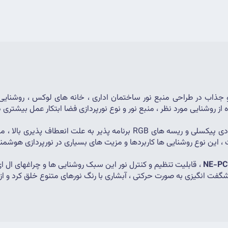
 روشنایی مورد نظر ، منبع نور و نوع نورپردازی فضا ابتکار عمل بیشتری د
 این نوع روشنایی ها کاربردها و مزیت های بسیاری در نورپردازی هوشمند 
 شگفت انگیزی به صورت حرکتی ، آبشاری با رنگ نورهای متنوع خلق کرد و از