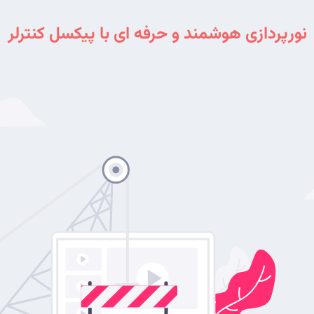
نورپردازی هوشمند و حرفه ای با پیکسل کنترلر