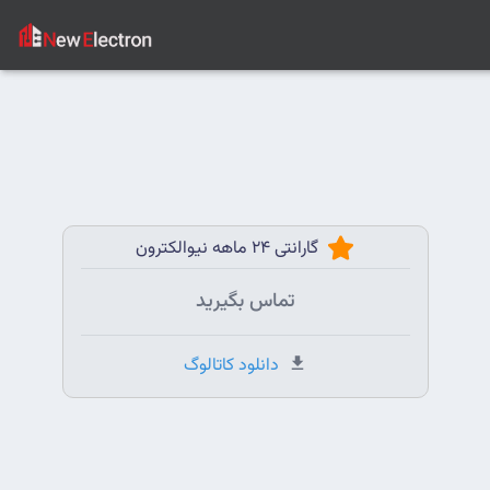
گارانتی 24 ماهه نیوالکترون
تماس بگیرید
دانلود کاتالوگ