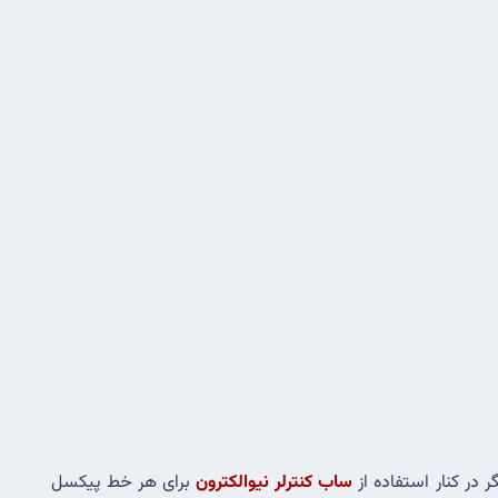
ساب کنترلر نیوالکترون
 برای هر خط پیکسل 