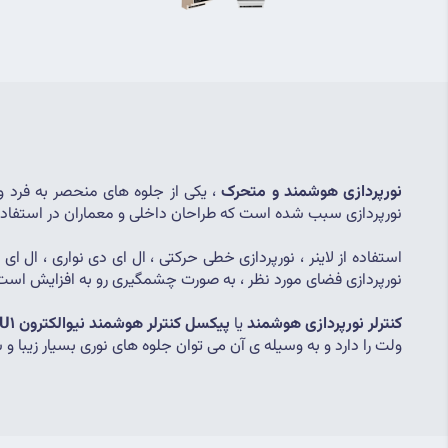
نورپردازی هوشمند و متحرک
نورپردازی سبب شده است که طراحان داخلی و معماران در استفاده از
نورپردازی فضای مورد نظر ، به صورت چشمگیری رو به افزایش است ،
کنترلر نورپردازی هوشمند
 یا 
پیکسل کنترلر هوشمند
نیوالکترون NE-PCU1
ولت را دارد و به وسیله ی آن می توان جلوه های نوری بسیار زیبا و