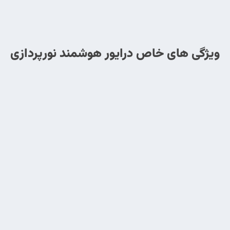
ویژگی های خاص درایور هوشمند نورپردازی