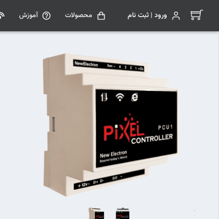
ورود | ثبت نام
محصولات
آموزش