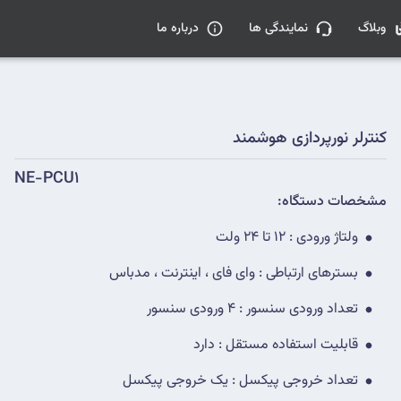
وبلاگ
نمایندگی ها
درباره ما
کنترلر نورپردازی هوشمند
NE-PCU1
مشخصات دستگاه:
ولتاژ ورودی : 12 تا 24 ولت
بسترهای ارتباطی : وای فای ، اینترنت ، مدباس
تعداد ورودی سنسور : 4 ورودی سنسور
قابلیت استفاده مستقل : دارد
تعداد خروجی پیکسل : یک خروجی پیکسل