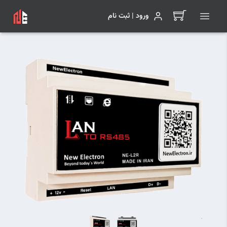
ورود | ثبت نام