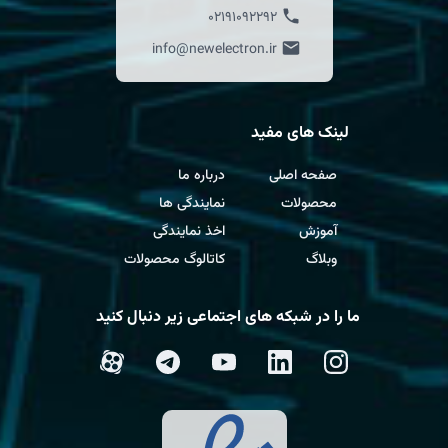
02191092292
info@newelectron.ir
لینک های مفید
صفحه اصلی
درباره ما
محصولات
نمایندگی ها
آموزش
اخذ نمایندگی
وبلاگ
کاتالوگ محصولات
ما را در شبکه های اجتماعی زیر دنبال کنید