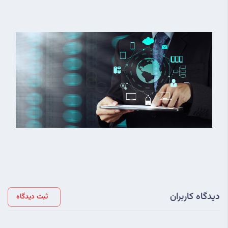
دیدگاه کاربران
ثبت دیدگاه