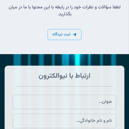
لطفا سؤالات و نظرات خود را در رابطه با این محتوا با ما در میان
بگذارید.
ثبت دیدگاه
ارتباط با نیوالکترون