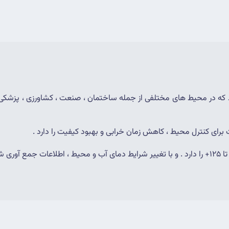
 برای کنترل محیط ، کاهش زمان خرابی و بهبود کیفیت را دارد .