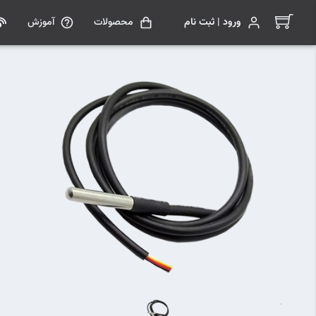
ورود | ثبت نام
محصولات
آموزش