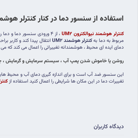
استفاده از سنسور دما در کنار کنترلر هوشمند 
کنترلر هوشمند نیوالکترون UM2
مربوط به دما به 
کنترلر هوشمند UM2
دمای ایده ای محیط ، هوشمندانه تغییراتی را اعمال می کند که می تو
روشن یا خاموش شدن پمپ آب ، سیستم سرمایش و گرمایش ، چیلر 
تغییرات دما در این مکان ها شرایطی را اعمال کنید استفاده از 
کنترل
دیدگاه کاربران