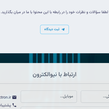
لطفا سؤالات و نظرات خود را در رابطه با این محتوا با ما در میان بگذارید.
ثبت دیدگاه
ارتباط با نیوالکترون
tron.ir
پشتیبان