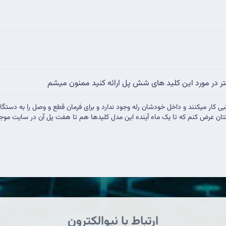
در مورد این کلید های شش پل ارائه کنید ممنون میشم
ار میکنند و داخل خودشان رله وجود ندارد و برای فرمان قطع و وصل را به دستگاهها
ان عرض کنم که تا یک ماه آینده این مدل کلیدها هم تا هفت پل آن در سایت موج
ارتباط با نیوالکترون