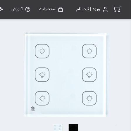
ورود | ثبت نام
محصولات
آموزش