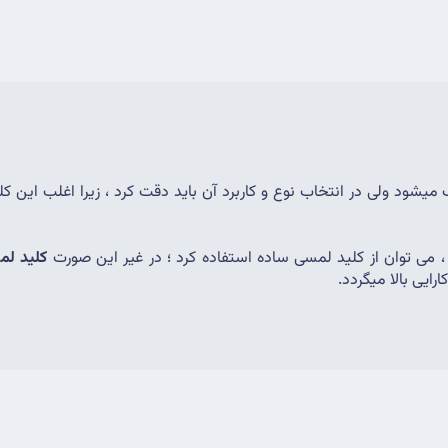
 می توان از کلید لمسی ساده استفاده کرد ؛ در غیر این صورت 
کلید لمس
رایی بالا میگردد.