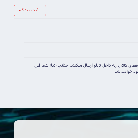
ثبت دیدگاه
ی کنترل رله داخل تابلو ارسال میکنند. چنانچه نیاز شما این
ود خواهد شد.