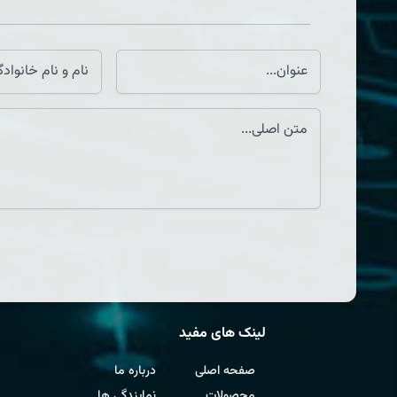
لینک های مفید
صفحه اصلی
درباره ما
محصولات
نمایندگی ها