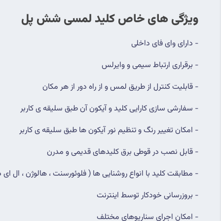
ویژگی های خاص کلید لمسی شش پل
- دارای وای فای داخلی
- برقراری ارتباط سیمی و وایرلس
- قابلیت کنترل از طریق لمس و از راه دور از هر مکان
- سفارشی سازی کارایی کلید و آیکون آن طبق سلیقه ی کاربر
- امکان تغییر رنگ و تنظیم نور آیکون ها طبق سلیقه ی کاربر
- قابل نصب در قوطی برق کلیدهای قدیمی و مدرن
- مطابقت کلید با انواع روشنایی ها ( فلوئورسنت ، هالوژن ، ال ای دی
- بروزرسانی خودکار توسط اینترنت
- امکان اجرای سناریوهای مختلف