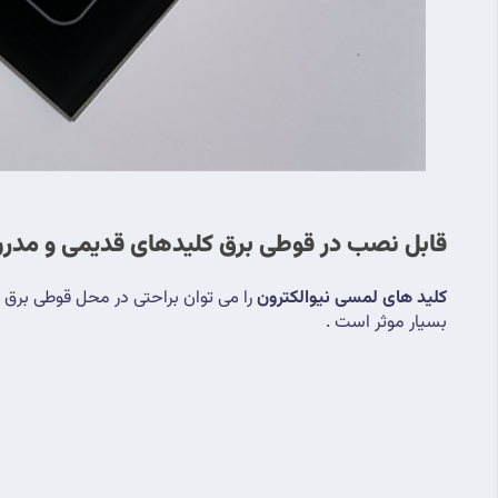
قابل نصب در قوطی برق کلیدهای قدیمی و مدر
کلید های لمسی نیوالکترون
بسیار موثر است .