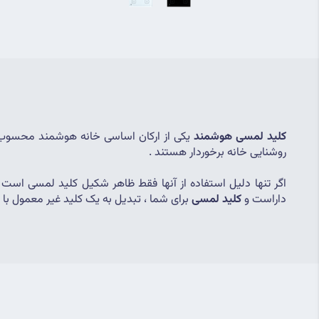
کلید لمسی هوشمند
روشنایی خانه برخوردار هستند .
اگر تنها دلیل استفاده از آنها فقط ظاهر شکیل کلید لمسی است ،
داراست و 
کلید لمسی
 برای شما ، تبدیل به یک کلید غیر معمول با کا