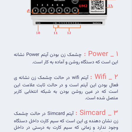
1 _ Power :
چشمک زن بودن آیتم Power نشانه 
این است که دستگاه روشن و آماده به کار است.
2 _ Wifi :
آیتم wifi در حالت چشمک زن نشانه ی 
فعال بودن این آیتم است و در حالت ثابت علامت این 
است که در عین روشن بودن به شبکه انتخابی کاربر 
متصل شده است.
3 _ Simcard :
آیتم Simcard در حالت چشمک 
زن نشان دهنده ی این است که سیم کارت داخل دستگاه 
وجود ندارد و زمانی که سیم کارت به درستی در داخل 