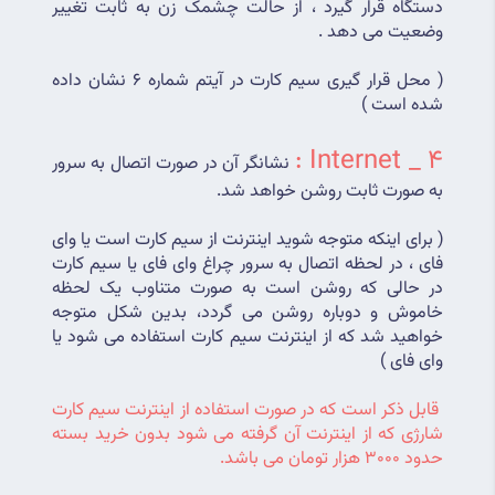
دستگاه قرار گیرد ، از حالت چشمک زن به ثابت تغییر 
وضعیت می دهد .
( محل قرار گیری سیم کارت در آیتم شماره 6 نشان داده 
شده است )
4 _ Internet :
نشانگر آن در صورت اتصال به سرور 
به صورت ثابت روشن خواهد شد.
( برای اینکه متوجه شوید اینترنت از سیم کارت است یا وای 
فای ، در لحظه اتصال به سرور چراغ وای فای یا سیم کارت 
در حالی که روشن است به صورت متناوب یک لحظه 
خاموش و دوباره روشن می گردد، بدین شکل متوجه 
خواهید شد که از اینترنت سیم کارت استفاده می شود یا 
وای فای )
قابل ذکر است که در صورت استفاده از اینترنت سیم کارت 
شارژی که از اینترنت آن گرفته می شود بدون خرید بسته 
حدود 3000 هزار تومان می باشد.