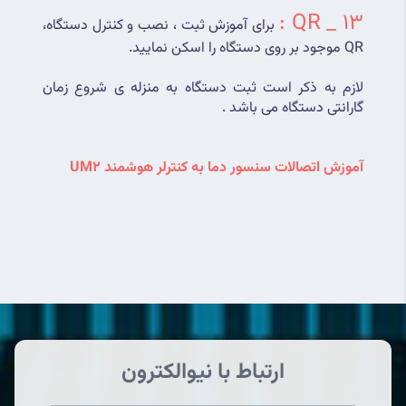
13 _ QR :
برای آموزش ثبت ، نصب و کنترل دستگاه، 
QR موجود بر روی دستگاه را اسکن نمایید.
لازم به ذکر است ثبت دستگاه به منزله ی شروع زمان 
گارانتی دستگاه می باشد .
آموزش اتصالات سنسور دما به کنترلر هوشمند UM2
ارتباط با نیوالکترون