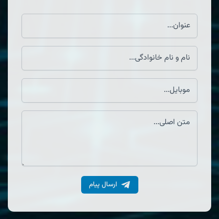
ارسال پیام