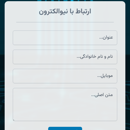
ارتباط با نیوالکترون