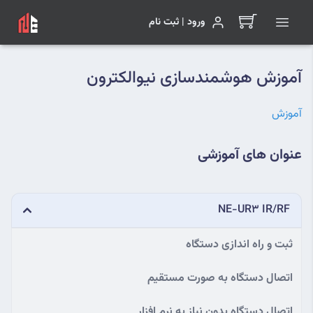
ورود | ثبت نام
آموزش هوشمندسازی نیوالکترون
آموزش
عنوان های آموزشی
NE-UR3 IR/RF
ثبت و راه اندازی دستگاه
اتصال دستگاه به صورت مستقیم
اتصال دستگاه بدون نیاز به نرم افزار