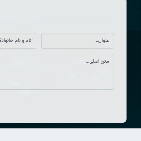
لینک های مفید