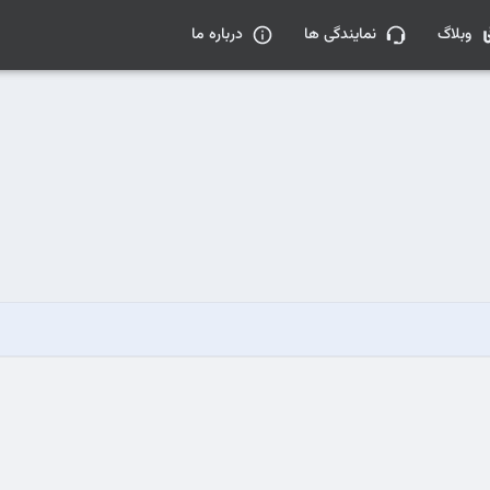
وبلاگ
نمایندگی ها
درباره ما