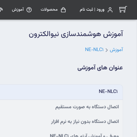
ورود | ثبت نام
محصولات
آموزش
آموزش هوشمندسازی نیوالکترون
آموزش
NE-NLC1
عنوان های آموزشی
NE-NLC1
اتصال دستگاه به صورت مستقیم
اتصال دستگاه بدون نیاز به نرم افزار
معرفی و آموزش آیتم های NE-NLC1