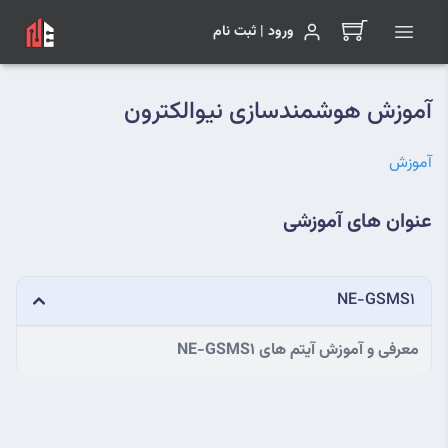
ورود | ثبت نام
آموزش هوشمندسازی نیوالکترون
آموزش
عنوان های آموزشی
NE-GSMS1
معرفی و آموزش آیتم های NE-GSMS1