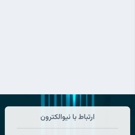
ارتباط با نیوالکترون