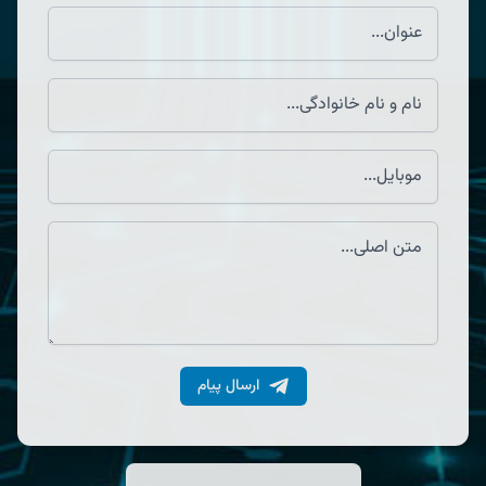
ارسال پیام