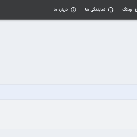
وبلاگ
نمایندگی ها
درباره ما