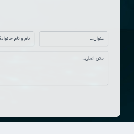
لینک های مفید