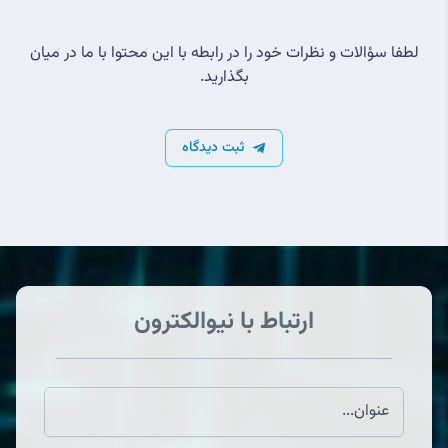
لطفا سؤالات و نظرات خود را در رابطه با این محتوا با ما در میان
بگذارید.
ثبت دیدگاه
ارتباط با نیوالکترون