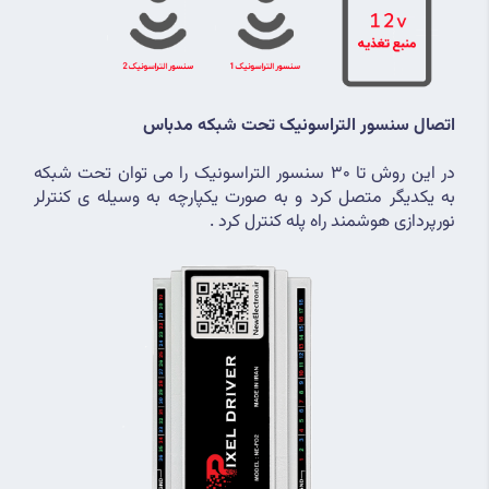
اتصال سنسور التراسونیک تحت شبکه مدباس
در این روش تا 30 سنسور التراسونیک را می توان تحت شبکه 
به یکدیگر متصل کرد و به صورت یکپارچه به وسیله ی کنترلر 
نورپردازی هوشمند راه پله کنترل کرد .