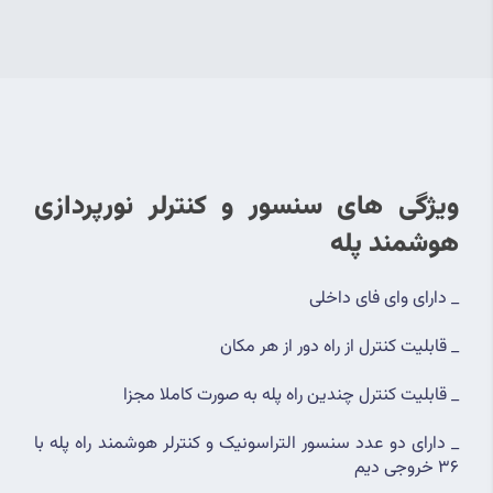
ویژگی های سنسور و کنترلر نورپردازی 
هوشمند پله
_ دارای وای فای داخلی
_ قابلیت کنترل از راه دور از هر مکان
_ قابلیت کنترل چندین راه پله به صورت کاملا مجزا
_ دارای دو عدد سنسور التراسونیک و کنترلر هوشمند راه پله با 
36 خروجی دیم