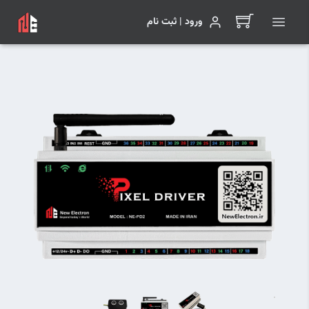
ورود | ثبت نام