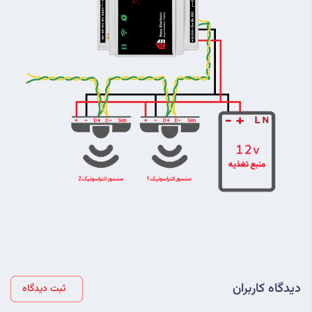
دیدگاه کاربران
ثبت دیدگاه