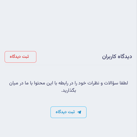
دیدگاه کاربران
ثبت دیدگاه
لطفا سؤالات و نظرات خود را در رابطه با این محتوا با ما در میان
بگذارید.
ثبت دیدگاه