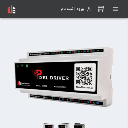
ورود | ثبت نام