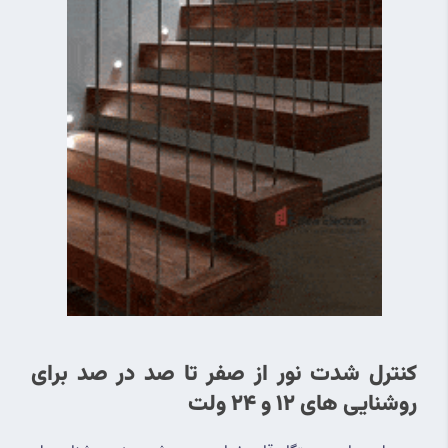
کنترل شدت نور از صفر تا صد در صد برای 
روشنایی های 12 و 24 ولت