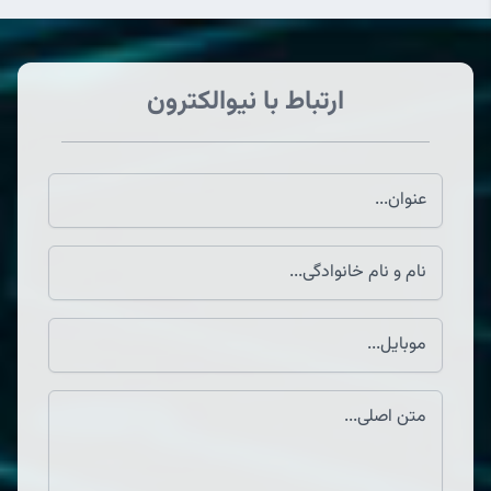
ارتباط با نیوالکترون