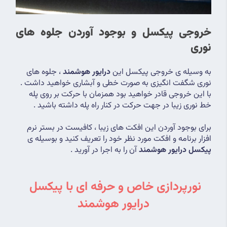
خروجی پیکسل و بوجود آوردن جلوه های 
نوری
به وسیله ی خروجی پیکسل این 
درایور هوشمند
 ، جلوه های 
نوری شگفت انگیزی به صورت خطی و آبشاری خواهید داشت . 
با این خروجی قادر خواهید بود همزمان با حرکت بر روی پله 
خط نوری زیبا در جهت حرکت در کنار راه پله داشته باشید .
برای بوجود آوردن این افکت های زیبا ، کافیست در بستر نرم 
افزار برنامه و افکت مورد نظر خود را تعریف کنید و بوسیله ی 
پیکسل درایور هوشمند
 آن را به اجرا در آورید .
نورپردازی خاص و حرفه ای با پیکسل 
درایور هوشمند