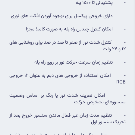
-         پشتیبانی تا 1500 پله
-         دارای خروجی پیکسل برای بوجود آوردن افکت های نوری
-         امکان کنترل چندین راه پله به صورت کاملا مجزا
-         کنترل شدت نور از صفر تا صد در صد برای روشنایی های 
12 و 24 ولت
-         تنظیم زمان سرعت حرکت نور بر روی راه پله
-         امکان استفاده از خروجی های دیم به عنوان 12 خروجی 
RGB
-         امکان تعریف شدت نور یا رنگ بر اساس وضعیت 
سنسورهای تشخیص حرکت
-        تنظیم مدت زمان غیر فعال ماندن سنسور خروج بعد از 
تحریک سنسور اول