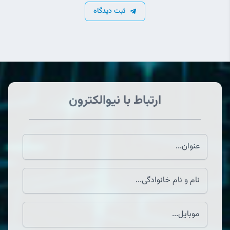
ثبت دیدگاه
ارتباط با نیوالکترون