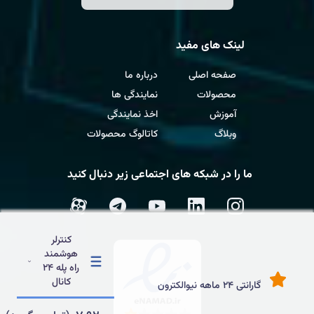
لینک های مفید
صفحه اصلی
درباره ما
محصولات
نمایندگی ها
آموزش
اخذ نمایندگی
وبلاگ
کاتالوگ محصولات
ما را در شبکه های اجتماعی زیر دنبال کنید
کنترلر
هوشمند
راه پله 24
کانال
گارانتی 24 ماهه نیوالکترون