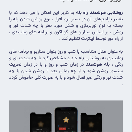
روشنایی هوشمند راه پله
 به کاربر این امکان را می دهد که با 
تغییر پارامترهای آن در بستر نرم افزار ، نوع روشن شدن پله را 
بسته به نوع نورپردازی و شکل مورد نظر با چه شدت نور و 
روشی ، بر اساس سناریو های گوناگون و برنامه های زمانبندی ، 
از راه دور توسط اینترنت تنظیم کند .
به عنوان مثال متناسب با شب و روز بتوان سناریو و برنامه های 
زمانبندی به روشنایی پله داد و مشخص کرد با چه شدت نور و 
رنگی ، 
پله هوشمند
 در زمان شب و روز و یا در زمان تحریک 
سنسور روشن شود و از چه زمانی بعد از روشن شدن با چه 
شدت نور و رنگی غیر فعال شود و یا به صورت کلی خاموش گردد 
.