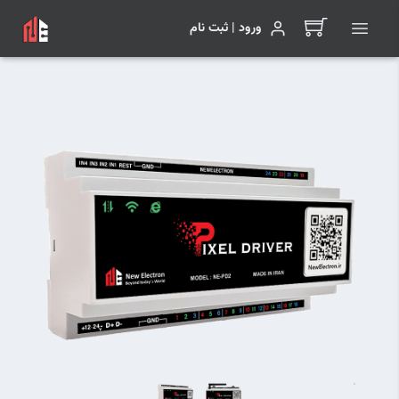
ورود | ثبت نام