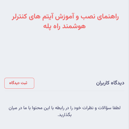
راهنمای نصب و آموزش آیتم های کنترلر 
هوشمند راه پله
دیدگاه کاربران
ثبت دیدگاه
لطفا سؤالات و نظرات خود را در رابطه با این محتوا با ما در میان
بگذارید.