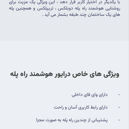
با یکدیگر در اختیار کاربر قرار دهد ، این ویژگی یک مزیت برای 
روشنایی هوشمند راه پله دوبلکس ، تریپلکس و همچنین پله 
های یک ساختمان چند طبقه بشمار می آید .
ویژگی های خاص درایور هوشمند راه پله
-         دارای وای فای داخلی
-         دارای رابط کاربری آسان و راحت
-         پشتیبانی از چندین راه پله به صورت مجزا