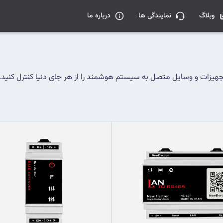
وبلاگ
نمایندگی ها
درباره ما
هیزات و وسایل متصل به سیستم هوشمند را از هر جای دنیا کنترل کنید.