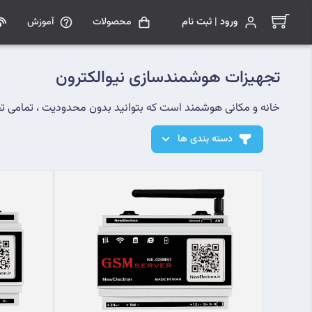
ورود | ثبت نام
محصولات
آموزش
تجهیزات هوشمندسازی نیوالکترون
خانه و مکانی هوشمند است که بتوانید بدون محدودیت ، تمامی تج
دسته بندی ها