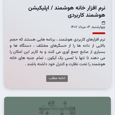
نرم افزار خانه هوشمند / اپلیکیشن
هوشمند کاربردی
چهارشنبه, 04 مرداد 1402
نرم افزارهای کاربردی هوشمند ، برنامه هایی هستند که حجم
بالایی از داده ها را از حسگرهای مختلف ، دستگاه ها و
بسیاری از منابع جمع آوری می کنند و به کاربر این امکان را
می دهند تا تنها با لمس یک آیکون ، تمام جنبه های خانه
هوشمند را تحت نظارت و کنترل خود داشته باشند .
ادامه مطلب