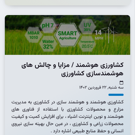
کشاورزی هوشمند / مزایا و چالش های
هوشمندسازی کشاورزی
سه شنبه, 22 فروردین 1402
کشاورزی هوشمند و هوشمند سازی در کشاورزی به مدیریت
مزارع و محصولات کشاورزی با استفاده از فناوری های
هوشمند و نوین اینترنت اشیاء ، برای افزایش کمیت و کیفیت
محصولات زراعی و کشاورزی ، در عین حال بهینه سازی نیروی
انسانی و حفظ منابع طبیعی اشاره دارد .