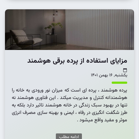
مزایای استفاده از پرده برقی هوشمند
یکشنبه, 16 بهمن 1401
پرده هوشمند ، پرده ای است که میزان نور ورودی به خانه را
هوشمندانه کنترل و مدیریت میکند . این فناوری هوشمند نه
تنها در بهبود سبک زندگی در خانه هوشمند تاثیر دارد بلکه به
طرز شگفت انگیزی در رفاه ، ایمنی و بهینه سازی مصرف انرژی
موثر و مفید واقع میشود .
ادامه مطلب