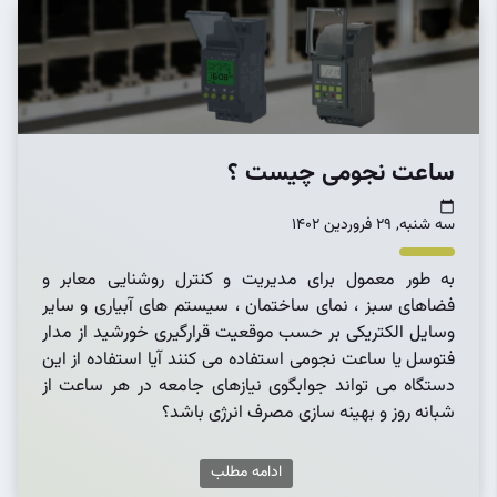
ساعت نجومی چیست ؟
سه شنبه, 29 فروردین 1402
به طور معمول برای مدیریت و کنترل روشنایی معابر و
فضاهای سبز ، نمای ساختمان ، سیستم های آبیاری و سایر
وسایل الکتریکی بر حسب موقعیت قرارگیری خورشید از مدار
فتوسل یا ساعت نجومی استفاده می کنند آیا استفاده از این
دستگاه می تواند جوابگوی نیازهای جامعه در هر ساعت از
شبانه روز و بهینه سازی مصرف انرژی باشد؟
ادامه مطلب