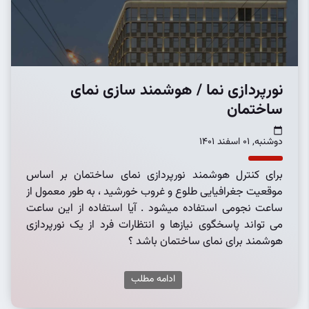
نورپردازی نما / هوشمند سازی نمای
ساختمان
دوشنبه, 01 اسفند 1401
برای کنترل هوشمند نورپردازی نمای ساختمان بر اساس
موقعیت جغرافیایی طلوع و غروب خورشید ، به طور معمول از
ساعت نجومی استفاده میشود . آیا استفاده از این ساعت
می تواند پاسخگوی نیازها و انتظارات فرد از یک نورپردازی
هوشمند برای نمای ساختمان باشد ؟
ادامه مطلب