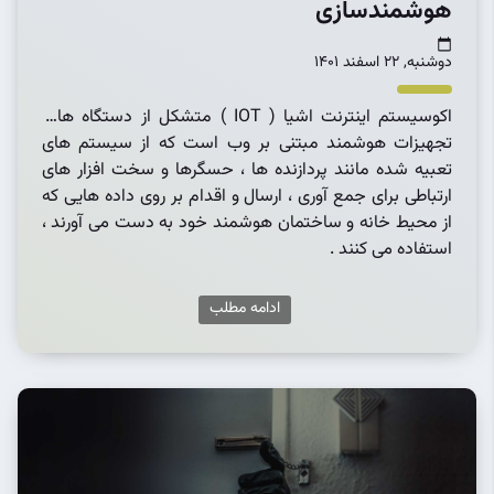
هوشمندسازی
دوشنبه, 22 اسفند 1401
اکوسیستم اینترنت اشیا ( IOT ) متشکل از دستگاه ها و
تجهیزات هوشمند مبتنی بر وب است که از سیستم های
تعبیه شده مانند پردازنده ها ، حسگرها و سخت افزار های
ارتباطی برای جمع آوری ، ارسال و اقدام بر روی داده هایی که
از محیط خانه و ساختمان هوشمند خود به دست می آورند ،
استفاده می کنند .
ادامه مطلب