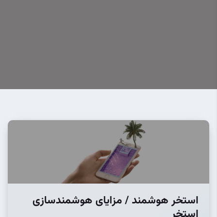
استخر هوشمند / مزایای هوشمندسازی
استخر