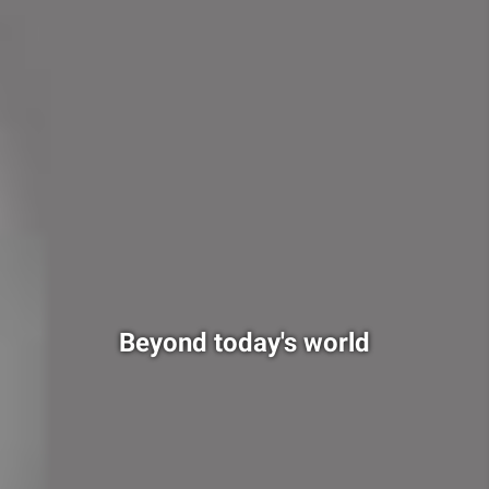
Beyond today's world