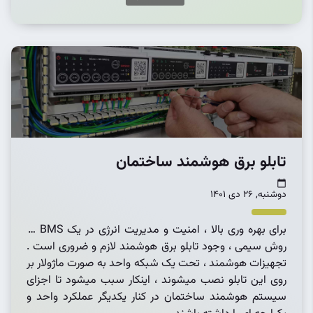
تابلو برق هوشمند ساختمان
دوشنبه, 26 دی 1401
برای بهره وری بالا ، امنیت و مدیریت انرژی در یک BMS به
روش سیمی ، وجود تابلو برق هوشمند لازم و ضروری است .
تجهیزات هوشمند ، تحت یک شبکه واحد به صورت ماژولار بر
روی این تابلو نصب میشوند ، اینکار سبب میشود تا اجزای
سیستم هوشمند ساختمان در کنار یکدیگر عملکرد واحد و