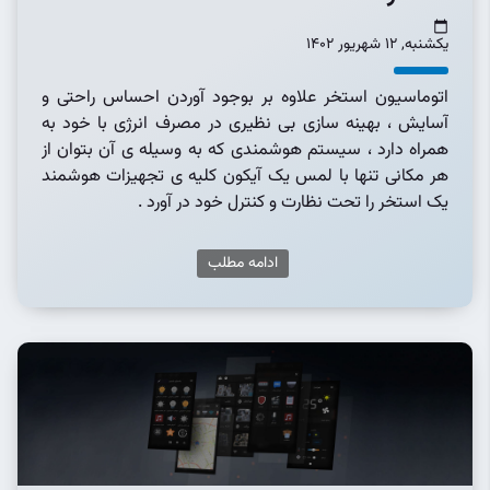
یکشنبه, 12 شهریور 1402
اتوماسیون استخر علاوه بر بوجود آوردن احساس راحتی و
آسایش ، بهینه سازی بی نظیری در مصرف انرژی با خود به
همراه دارد ، سیستم هوشمندی که به وسیله ی آن بتوان از
هر مکانی تنها با لمس یک آیکون کلیه ی تجهیزات هوشمند
یک استخر را تحت نظارت و کنترل خود در آورد .
ادامه مطلب