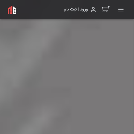
ورود | ثبت نام