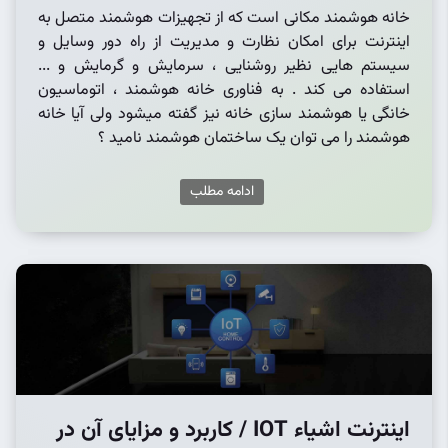
خانه هوشمند مکانی است که از تجهیزات هوشمند متصل به
اینترنت برای امکان نظارت و مدیریت از راه دور وسایل و
سیستم هایی نظیر روشنایی ، سرمایش و گرمایش و ...
استفاده می کند . به فناوری خانه هوشمند ، اتوماسیون
خانگی یا هوشمند سازی خانه نیز گفته میشود ولی آیا خانه
هوشمند را می توان یک ساختمان هوشمند نامید ؟
ادامه مطلب
اینترنت اشیاء IOT / کاربرد و مزایای آن در