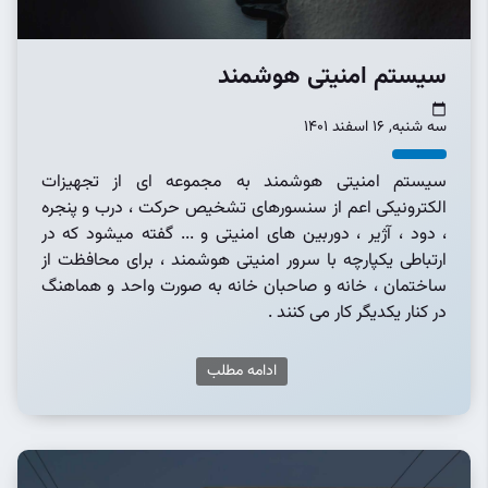
سیستم امنیتی هوشمند
سه شنبه, 16 اسفند 1401
سیستم امنیتی هوشمند به مجموعه ای از تجهیزات
الکترونیکی اعم از سنسورهای تشخیص حرکت ، درب و پنجره
، دود ، آژیر ، دوربین های امنیتی و ... گفته میشود که در
ارتباطی یکپارچه با سرور امنیتی هوشمند ، برای محافظت از
ساختمان ، خانه و صاحبان خانه به صورت واحد و هماهنگ
در کنار یکدیگر کار می کنند .
ادامه مطلب